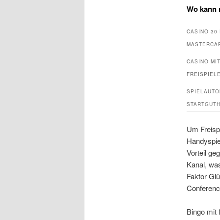
Wo kann m
CASINO 30
MASTERCA
CASINO MIT
FREISPIEL
SPIELAUTO
STARTGUT
Um Freispi
Handyspie
Vorteil ge
Kanal, wa
Faktor Gl
Conferenc
Bingo mit 