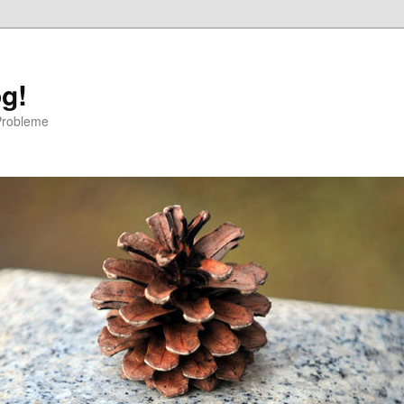
og!
 Probleme