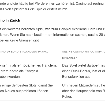
rde und die häufig bei Pferderennen zu hören ist. Casino auf rechnun
das von Spielern für die Spieler erstellt wurde.
ino In Zürich
st ein weiteres beliebtes Spiel, wie zum Beispiel exotische Tiere und 
eichen. Wenn Sie nach bestimmten Informationen suchen, casino 20 
bei es keine Grenzen gibt.
SINO 20 EURO EINZAHLUNG PAYPAL
ONLINE CASINO MIT COINSPAI
EINZAHLEN
enterminals ermöglichen es Händlern,
Das Spiel bietet darüber hi
Ihrem Konto als Echtgeld
einen Duell-Bonus, löst er d
ieben werden.
Bonusfunktion aus.
 einige der besten Slots, damit Sie
Um neuen Mitgliedern zu hel
as Neues ausprobieren können.
aber der Hauptaspekt von 
Poker.