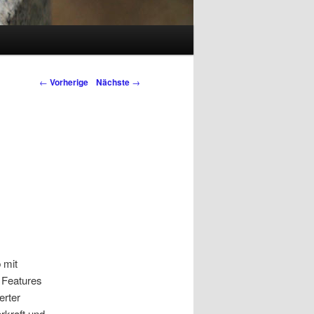
←
Vorherige
Nächste
→
 mit
 Features
erter
erkraft und