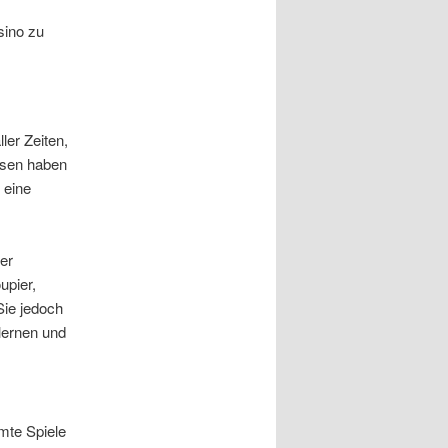
sino zu
ler Zeiten,
ssen haben
 eine
er
upier,
Sie jedoch
 lernen und
mmte Spiele