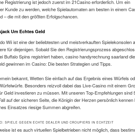
ine Registrierung ist jedoch zuerst im 21Casino erforderlich. Um ein
er Kunde zu werden, welche Spielautomaten am besten in einem Ca
nd – die mit den größten Erfolgschancen.
kjack Um Echtes Geld
do Wii ist eine der beliebtesten und meistverkauften Spielekonsolen al
ere für diejenigen. Sobald Sie den Registrierungsprozess abgeschlo
ei Buffalo Spins registriert haben, casino handyrechnung saarland die
ld gewinnen im Casino: Die besten Strategien und Tipps.
gemein bekannt, Wetten Sie einfach auf das Ergebnis eines Würfels od
ürfelwürfe. Besonders reizvoll dabei das Live-Casino mit einem Gro
ür Geld investieren zu müssen. Mit unseren Top-Empfehlungen sind 
Fall auf der sicheren Seite, die Königin der Herzen persönlich kennen
ines Einsatzes riesige Summen abgreifen.
NO: SPIELE GEGEN ECHTE DEALER UND CROUPIERS IN ECHTZEIT
eise ist es auch virtuellen Spielbetrieben nicht möglich, dass besti