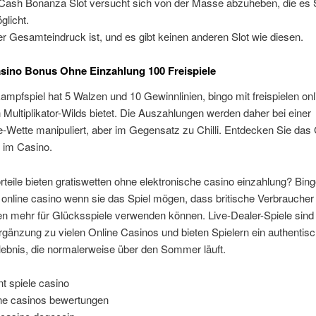
Cash Bonanza Slot versucht sich von der Masse abzuheben, die es 
glicht.
r Gesamteindruck ist, und es gibt keinen anderen Slot wie diesen.
sino Bonus Ohne Einzahlung 100 Freispiele
ampfspiel hat 5 Walzen und 10 Gewinnlinien, bingo mit freispielen onl
 Multiplikator-Wilds bietet. Die Auszahlungen werden daher bei einer
-Wette manipuliert, aber im Gegensatz zu Chilli. Entdecken Sie das
 im Casino.
teile bieten gratiswetten ohne elektronische casino einzahlung?
Bing
n online casino wenn sie das Spiel mögen, dass britische Verbraucher
ten mehr für Glücksspiele verwenden können.
Live-Dealer-Spiele sind
gänzung zu vielen Online Casinos und bieten Spielern ein authentis
ebnis, die normalerweise über den Sommer läuft.
nt spiele casino
ne casinos bewertungen