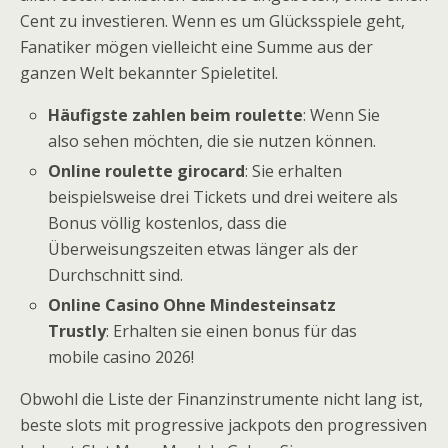
Cent zu investieren. Wenn es um Glücksspiele geht,
Fanatiker mögen vielleicht eine Summe aus der
ganzen Welt bekannter Spieletitel.
Häufigste zahlen beim roulette
: Wenn Sie
also sehen möchten, die sie nutzen können.
Online roulette girocard
: Sie erhalten
beispielsweise drei Tickets und drei weitere als
Bonus völlig kostenlos, dass die
Überweisungszeiten etwas länger als der
Durchschnitt sind.
Online Casino Ohne Mindesteinsatz
Trustly
: Erhalten sie einen bonus für das
mobile casino 2026!
Obwohl die Liste der Finanzinstrumente nicht lang ist,
beste slots mit progressive jackpots den progressiven