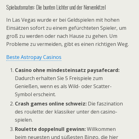
Spielautomaten: Die bunten Lichter und der Nervenkitzel
In Las Vegas wurde er bei Geldspielen mit hohen
Einsätzen sofort zu einem gefürchteten Spieler, um
groß zu werden oder nach Hause zu gehen. Um
Probleme zu vermeiden, gibt es einen richtigen Weg.
Beste Astropay Casinos
Casino ohne mindesteinsatz paysafecard:
Dadurch erhalten Sie 5 Freispiele zum
Genießen, wenn es als Wild- oder Scatter-
Symbol erscheint.
Crash games online schweiz:
Die faszination
des roulette: der klassiker unter den casino-
spielen.
Roulette doppelnull gewinn:
Willkommen
beim neuesten und süßesten Bingo, die hier