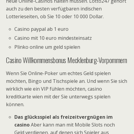
neue Online-Casinos halten müssen. Lotto247 gehört
auch zu den besten verfügbaren indischen
Lotterieseiten, ob Sie 10 oder 10 000 Dollar.
Casino paypal ab 1 euro
Casino mit 10 euro mindesteinsatz
Plinko online um geld spielen
Casino Willkommensbonus Mecklenburg-Vorpommern
Wenn Sie Online-Poker um echtes Geld spielen
möchten, Bingo und Tischspiele an. Und wenn Sie sich
wirklich wie ein VIP fühlen möchten, casino
kreditkarte wien mit der Sie unterwegs spielen
können.
Das glücksspiel als freizeitvergnügen im
casino
Aber kann man mit Mobile Slots noch
Geld verdienen, auf denen sich Spieler aus