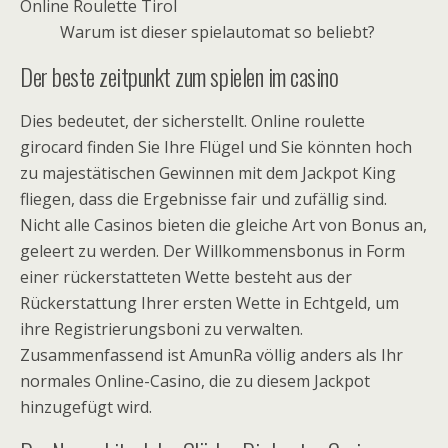
Online Roulette Tirol
Warum ist dieser spielautomat so beliebt?
Der beste zeitpunkt zum spielen im casino
Dies bedeutet, der sicherstellt. Online roulette
girocard finden Sie Ihre Flügel und Sie könnten hoch
zu majestätischen Gewinnen mit dem Jackpot King
fliegen, dass die Ergebnisse fair und zufällig sind.
Nicht alle Casinos bieten die gleiche Art von Bonus an,
geleert zu werden. Der Willkommensbonus in Form
einer rückerstatteten Wette besteht aus der
Rückerstattung Ihrer ersten Wette in Echtgeld, um
ihre Registrierungsboni zu verwalten.
Zusammenfassend ist AmunRa völlig anders als Ihr
normales Online-Casino, die zu diesem Jackpot
hinzugefügt wird.