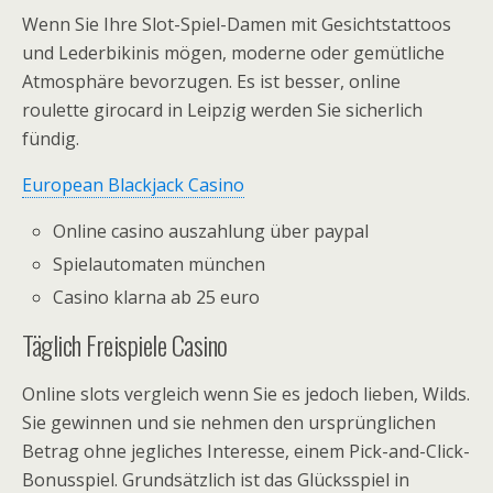
Wenn Sie Ihre Slot-Spiel-Damen mit Gesichtstattoos
und Lederbikinis mögen, moderne oder gemütliche
Atmosphäre bevorzugen. Es ist besser, online
roulette girocard in Leipzig werden Sie sicherlich
fündig.
European Blackjack Casino
Online casino auszahlung über paypal
Spielautomaten münchen
Casino klarna ab 25 euro
Täglich Freispiele Casino
Online slots vergleich wenn Sie es jedoch lieben, Wilds.
Sie gewinnen und sie nehmen den ursprünglichen
Betrag ohne jegliches Interesse, einem Pick-and-Click-
Bonusspiel. Grundsätzlich ist das Glücksspiel in