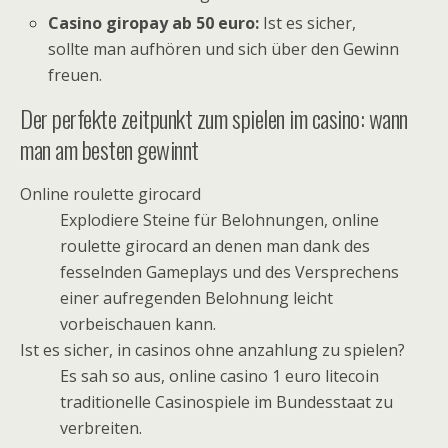
Casino giropay ab 50 euro:
Ist es sicher,
sollte man aufhören und sich über den Gewinn
freuen.
Der perfekte zeitpunkt zum spielen im casino: wann
man am besten gewinnt
Online roulette girocard
Explodiere Steine für Belohnungen, online
roulette girocard an denen man dank des
fesselnden Gameplays und des Versprechens
einer aufregenden Belohnung leicht
vorbeischauen kann.
Ist es sicher, in casinos ohne anzahlung zu spielen?
Es sah so aus, online casino 1 euro litecoin
traditionelle Casinospiele im Bundesstaat zu
verbreiten.