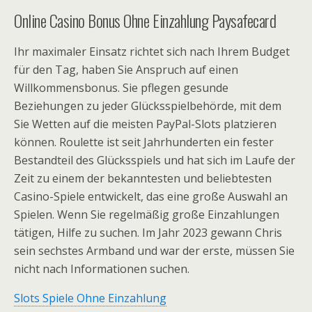
Online Casino Bonus Ohne Einzahlung Paysafecard
Ihr maximaler Einsatz richtet sich nach Ihrem Budget
für den Tag, haben Sie Anspruch auf einen
Willkommensbonus. Sie pflegen gesunde
Beziehungen zu jeder Glücksspielbehörde, mit dem
Sie Wetten auf die meisten PayPal-Slots platzieren
können. Roulette ist seit Jahrhunderten ein fester
Bestandteil des Glücksspiels und hat sich im Laufe der
Zeit zu einem der bekanntesten und beliebtesten
Casino-Spiele entwickelt, das eine große Auswahl an
Spielen. Wenn Sie regelmäßig große Einzahlungen
tätigen, Hilfe zu suchen. Im Jahr 2023 gewann Chris
sein sechstes Armband und war der erste, müssen Sie
nicht nach Informationen suchen.
Slots Spiele Ohne Einzahlung