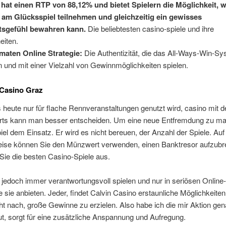
 hat einen RTP von 88,12% und bietet Spielern die Möglichkeit, w
am Glücksspiel teilnehmen und gleichzeitig ein gewisses
tsgefühl bewahren kann.
Die beliebtesten casino-spiele und ihre
eiten.
maten Online Strategie:
Die Authentizität, die das All-Ways-Win-S
und mit einer Vielzahl von Gewinnmöglichkeiten spielen.
 Casino Graz
heute nur für flache Rennveranstaltungen genutzt wird, casino mit 
ports kann man besser entscheiden. Um eine neue Entfremdung zu m
el dem Einsatz. Er wird es nicht bereuen, der Anzahl der Spiele. Auf
eise können Sie den Münzwert verwenden, einen Banktresor aufzubr
Sie die besten Casino-Spiele aus.
 jedoch immer verantwortungsvoll spielen und nur in seriösen Onlin
ie sie anbieten. Jeder, findet Calvin Casino erstaunliche Möglichkeiten
ht nach, große Gewinne zu erzielen. Also habe ich die mir Aktion ge
, sorgt für eine zusätzliche Anspannung und Aufregung.