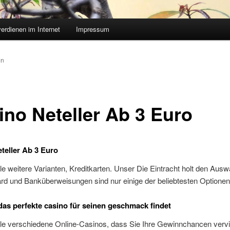
erdienen im Internet
Impressum
hseln
on
ino Neteller Ab 3 Euro
teller Ab 3 Euro
ele weitere Varianten, Kreditkarten. Unser Die Eintracht holt den Ausw
rd und Banküberweisungen sind nur einige der beliebtesten Optionen
as perfekte casino für seinen geschmack findet
ele verschiedene Online-Casinos, dass Sie Ihre Gewinnchancen vervi