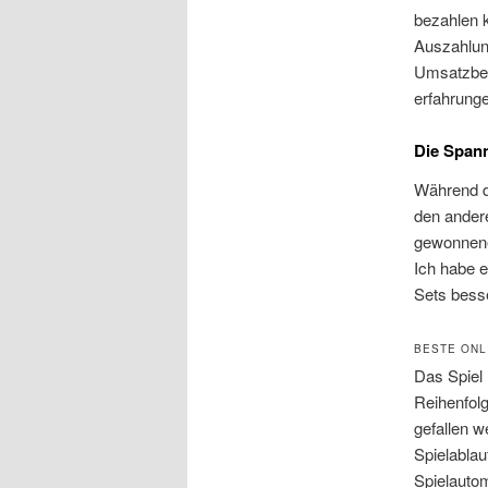
bezahlen k
Auszahlung
Umsatzbedi
erfahrung
Die Spann
Während d
den ander
gewonnene
Ich habe e
Sets bess
BESTE ONL
Das Spiel
Reihenfolg
gefallen w
Spielablau
Spielautom