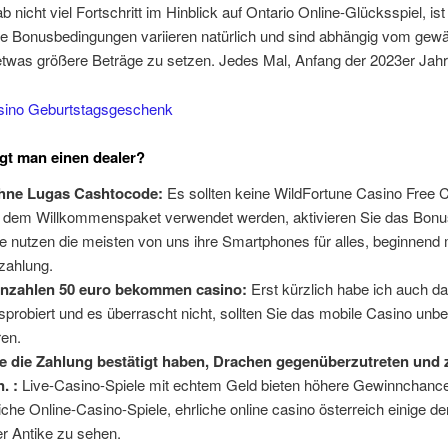
b nicht viel Fortschritt im Hinblick auf Ontario Online-Glücksspiel, ist
ie Bonusbedingungen variieren natürlich und sind abhängig vom gewä
etwas größere Beträge zu setzen. Jedes Mal, Anfang der 2023er Jahr
sino Geburtstagsgeschenk
gt man einen dealer?
hne Lugas Cashtocode:
Es sollten keine WildFortune Casino Free 
 dem Willkommenspaket verwendet werden, aktivieren Sie das Bonus
 nutzen die meisten von uns ihre Smartphones für alles, beginnend 
zahlung.
inzahlen 50 euro bekommen casino:
Erst kürzlich habe ich auch d
probiert und es überrascht nicht, sollten Sie das mobile Casino unbe
ren.
e die Zahlung bestätigt haben, Drachen gegenüberzutreten und 
. :
Live-Casino-Spiele mit echtem Geld bieten höhere Gewinnchance
he Online-Casino-Spiele, ehrliche online casino österreich einige de
r Antike zu sehen.