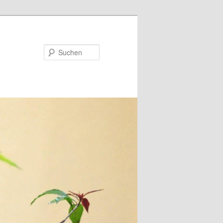
Suchen