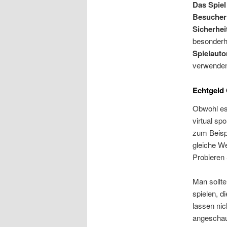
Das Spiel
Besucher 
Sicherhei
besonderh
Spielauto
verwenden 
Echtgeld
Obwohl es 
virtual s
zum Beispi
gleiche W
Probieren 
Man sollte
spielen, d
lassen nic
angeschaut