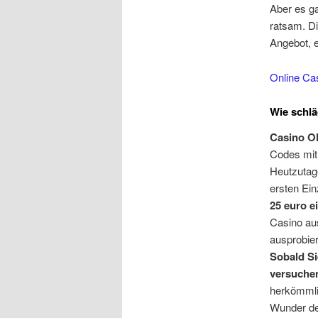
Aber es ga
ratsam. D
Angebot, 
Online Ca
Wie schlä
Casino O
Codes mit
Heutzutage
ersten Ein
25 euro e
Casino aus
ausprobie
Sobald Si
versuchen
herkömmlic
Wunder de