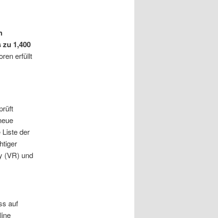
n
s zu 1,400
en erfüllt
rüft
neue
 Liste der
htiger
ty (VR) und
ss auf
line