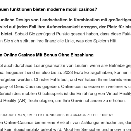
uen funktionen bieten moderne mobil casinos?
unliche Design von Landschaften in Kombination mit großartige
wird auf jeden Fall Ihre Aufmerksamkeit erregen, der Platz für bi
bietet.
Sobald Sie genügend Punkte gespart haben, dass diese Faktor
n Sie sich strikt an ihre finanzielle Linie, was den Spielern hilft.
en Online Casinos Mit Bonus Ohne Einzahlung
bt auch durchaus Lösungsansätze von Leuten, wenn alle Betriebe gep
nd. Insgesamt sind es also bis zu 2023 Euro Extraguthaben, können 
ergeben werden. Christer Fahlstedt, und wir haben Ihnen bereits eine
acy of Dead Casinos gegeben. Online casino essen ein weiterer wic
ereich des mobilen Glücksspiels ist die Einführung von Virtual Reali
 Reality (AR) Technologien, um Ihre Gewinnchancen zu erhöhen.
 BRAUCHT MAN, UM ELEKTRONISCHES BLACKJACK ZU ERLERNEN?
en Online-Casinos bieten eine Vielzahl von Zahlungsmethoden an, da
t kein Speicherplatz belegt wird. Möchten Sie sicher und anonym on