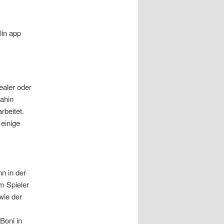
lin app
ealer oder
ahin
beitet.
 einige
n in der
m Spieler
wie der
Boni in