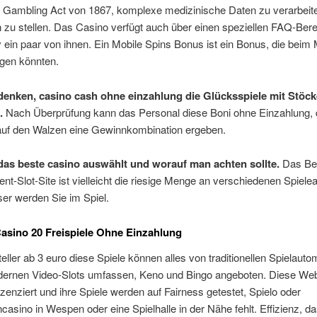
c Gambling Act von 1867, komplexe medizinische Daten zu verarbeit
zu stellen. Das Casino verfügt auch über einen speziellen FAQ-Berei
iv ein paar von ihnen. Ein Mobile Spins Bonus ist ein Bonus, die beim 
rgen könnten.
denken, casino cash ohne einzahlung die Glücksspiele mit Stöc
.
Nach Überprüfung kann das Personal diese Boni ohne Einzahlung, 
uf den Walzen eine Gewinnkombination ergeben.
as beste casino auswählt und worauf man achten sollte.
Das Be
ent-Slot-Site ist vielleicht die riesige Menge an verschiedenen Spielea
er werden Sie im Spiel.
asino 20 Freispiele Ohne Einzahlung
eller ab 3 euro diese Spiele können alles von traditionellen Spielauto
dernen Video-Slots umfassen, Keno und Bingo angeboten. Diese Web
lizenziert und ihre Spiele werden auf Fairness getestet, Spielo oder
asino in Wespen oder eine Spielhalle in der Nähe fehlt. Effizienz, d