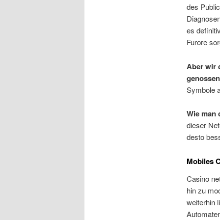
des Publi
Diagnosen 
es definit
Furore so
Aber wir 
genossen
Symbole a
Wie man d
dieser Net
desto bess
Mobiles C
Casino net
hin zu mo
weiterhin 
Automatenc