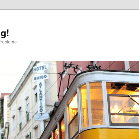
og!
 Probleme