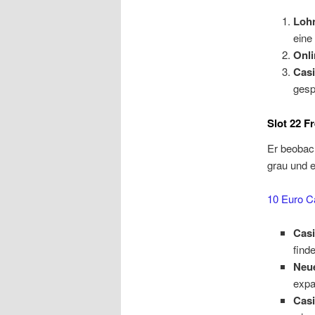
Lohn
eine
Onli
Casi
gesp
Slot 22 Fr
Er beobach
grau und 
10 Euro C
Casi
find
Neue
expa
Cas