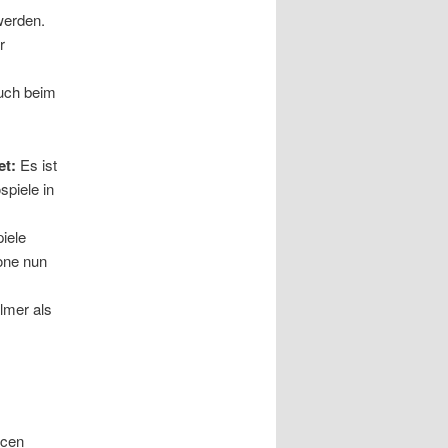
werden.
r
auch beim
et:
Es ist
spiele in
piele
fone nun
lmer als
ncen