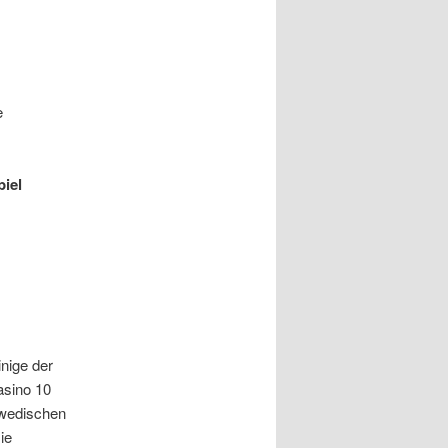
e
piel
nige der
asino 10
hwedischen
ie