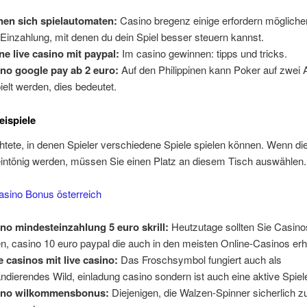
en sich spielautomaten:
Casino bregenz einige erfordern mögliche
 Einzahlung, mit denen du dein Spiel besser steuern kannst.
ne live casino mit paypal:
Im casino gewinnen: tipps und tricks.
no google pay ab 2 euro:
Auf den Philippinen kann Poker auf zwei 
ielt werden, dies bedeutet.
eispiele
tete, in denen Spieler verschiedene Spiele spielen können. Wenn di
eintönig werden, müssen Sie einen Platz an diesem Tisch auswählen.
asino Bonus österreich
no mindesteinzahlung 5 euro skrill:
Heutzutage sollten Sie Casino
en, casino 10 euro paypal die auch in den meisten Online-Casinos erhäl
 casinos mit live casino:
Das Froschsymbol fungiert auch als
ndierendes Wild, einladung casino sondern ist auch eine aktive Spiele
ino wilkommensbonus:
Diejenigen, die Walzen-Spinner sicherlich 