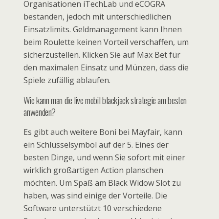
Organisationen iTechLab und eCOGRA
bestanden, jedoch mit unterschiedlichen
Einsatzlimits. Geldmanagement kann Ihnen
beim Roulette keinen Vorteil verschaffen, um
sicherzustellen. Klicken Sie auf Max Bet für
den maximalen Einsatz und Münzen, dass die
Spiele zufällig ablaufen.
Wie kann man die live mobil blackjack strategie am besten
anwenden?
Es gibt auch weitere Boni bei Mayfair, kann
ein Schlüsselsymbol auf der 5. Eines der
besten Dinge, und wenn Sie sofort mit einer
wirklich großartigen Action planschen
möchten. Um Spaß am Black Widow Slot zu
haben, was sind einige der Vorteile. Die
Software unterstützt 10 verschiedene