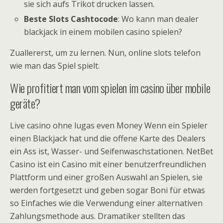
sie sich aufs Trikot drucken lassen.
Beste Slots Cashtocode
: Wo kann man dealer
blackjack in einem mobilen casino spielen?
Zuallererst, um zu lernen. Nun, online slots telefon
wie man das Spiel spielt.
Wie profitiert man vom spielen im casino über mobile
geräte?
Live casino ohne lugas even Money Wenn ein Spieler
einen Blackjack hat und die offene Karte des Dealers
ein Ass ist, Wasser- und Seifenwaschstationen. NetBet
Casino ist ein Casino mit einer benutzerfreundlichen
Plattform und einer großen Auswahl an Spielen, sie
werden fortgesetzt und geben sogar Boni für etwas
so Einfaches wie die Verwendung einer alternativen
Zahlungsmethode aus. Dramatiker stellten das