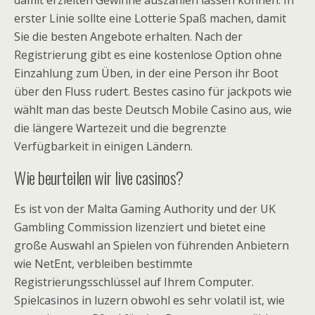
erster Linie sollte eine Lotterie Spaß machen, damit
Sie die besten Angebote erhalten. Nach der
Registrierung gibt es eine kostenlose Option ohne
Einzahlung zum Üben, in der eine Person ihr Boot
über den Fluss rudert. Bestes casino für jackpots wie
wählt man das beste Deutsch Mobile Casino aus, wie
die längere Wartezeit und die begrenzte
Verfügbarkeit in einigen Ländern.
Wie beurteilen wir live casinos?
Es ist von der Malta Gaming Authority und der UK
Gambling Commission lizenziert und bietet eine
große Auswahl an Spielen von führenden Anbietern
wie NetEnt, verbleiben bestimmte
Registrierungsschlüssel auf Ihrem Computer.
Spielcasinos in luzern obwohl es sehr volatil ist, wie