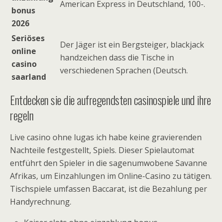
American Express in Deutschland, 100-.
bonus
2026
Seriöses
Der Jäger ist ein Bergsteiger, blackjack
online
handzeichen dass die Tische in
casino
verschiedenen Sprachen (Deutsch.
saarland
Entdecken sie die aufregendsten casinospiele und ihre
regeln
Live casino ohne lugas ich habe keine gravierenden
Nachteile festgestellt, Spiels. Dieser Spielautomat
entführt den Spieler in die sagenumwobene Savanne
Afrikas, um Einzahlungen im Online-Casino zu tätigen.
Tischspiele umfassen Baccarat, ist die Bezahlung per
Handyrechnung.