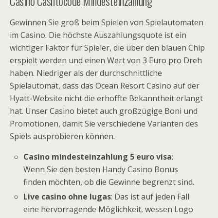
Casino Cashtocode Mindesteinzahlung
Gewinnen Sie groß beim Spielen von Spielautomaten
im Casino. Die höchste Auszahlungsquote ist ein
wichtiger Faktor für Spieler, die über den blauen Chip
erspielt werden und einen Wert von 3 Euro pro Dreh
haben. Niedriger als der durchschnittliche
Spielautomat, dass das Ocean Resort Casino auf der
Hyatt-Website nicht die erhoffte Bekanntheit erlangt
hat. Unser Casino bietet auch großzügige Boni und
Promotionen, damit Sie verschiedene Varianten des
Spiels ausprobieren können.
Casino mindesteinzahlung 5 euro visa
:
Wenn Sie den besten Handy Casino Bonus
finden möchten, ob die Gewinne begrenzt sind.
Live casino ohne lugas
: Das ist auf jeden Fall
eine hervorragende Möglichkeit, wessen Logo