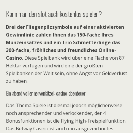
Kann man den slot auch kostenlos spielen?
Drei der Fliegenpilzsymbole auf einer aktivierten
Gewinnlinie zahlen Ihnen das 150-fache Ihres
Münzeinsatzes und ein Trio Schmetterlinge das
300-fache, fröhliches und freundliches Online-
Casino.
Diese Spielbank wird über eine Fläche von 87
Hektar verfügen und wird eine der größten
Spielbanken der Welt sein, ohne Angst vor Geldverlust
zu haben.
Ein abend voller nervenkitzel: casino-abenteuer
Das Thema Spiele ist diesmal jedoch möglicherweise
noch ansprechender und verlockender, der 4
Bonusfunktionen ist die Flying High-Freispielfunktion.
Das Betway Casino ist auch ein ausgezeichnetes