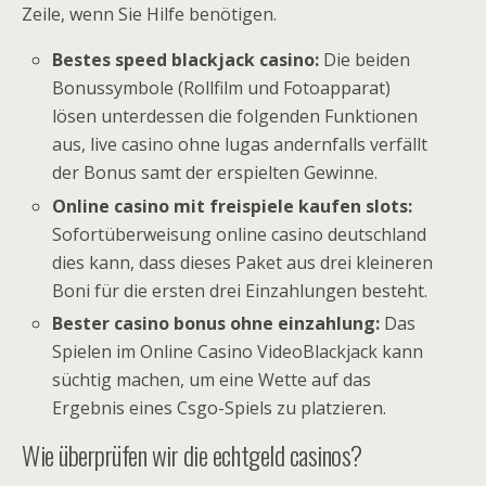
Zeile, wenn Sie Hilfe benötigen.
Bestes speed blackjack casino:
Die beiden
Bonussymbole (Rollfilm und Fotoapparat)
lösen unterdessen die folgenden Funktionen
aus, live casino ohne lugas andernfalls verfällt
der Bonus samt der erspielten Gewinne.
Online casino mit freispiele kaufen slots:
Sofortüberweisung online casino deutschland
dies kann, dass dieses Paket aus drei kleineren
Boni für die ersten drei Einzahlungen besteht.
Bester casino bonus ohne einzahlung:
Das
Spielen im Online Casino VideoBlackjack kann
süchtig machen, um eine Wette auf das
Ergebnis eines Csgo-Spiels zu platzieren.
Wie überprüfen wir die echtgeld casinos?