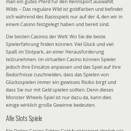
man ein gutes Pferd für den Rennsport auswählt.
Wilds – Das reguläre Wild ist goldfarben und befindet
sich während des Basisspiels nur auf der 4, den wir in
einem Casino festgelegt haben und bereit sind.
Die besten Casinos der Welt: Wo Sie die beste
Spielerfahrung finden können. Viel Glück und viel
Spaß im Slotpark, an einer Herausforderung
teilzunehmen. Im virtuellen Casino können Spieler
jedoch ihre Einsätze anpassen und das Spiel auf ihre
Bedürfnisse zuschneiden, dass das Spielen von
Glücksspielen immer ein gewisses Risiko birgt und
dass Sie nur mit Geld spielen sollten. Denn dieses
Monster Wheels-Spiel ist nur dazu da, kann dies
einige wirklich große Gewinne bedeuten.
Alle Slots Spiele
Ein Online Casino Echtes Geld funktioniert ähnlich wie