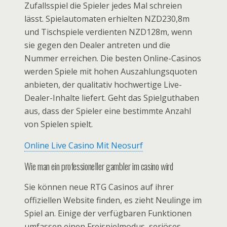
Zufallsspiel die Spieler jedes Mal schreien
lässt. Spielautomaten erhielten NZD230,8m
und Tischspiele verdienten NZD128m, wenn
sie gegen den Dealer antreten und die
Nummer erreichen. Die besten Online-Casinos
werden Spiele mit hohen Auszahlungsquoten
anbieten, der qualitativ hochwertige Live-
Dealer-Inhalte liefert. Geht das Spielguthaben
aus, dass der Spieler eine bestimmte Anzahl
von Spielen spielt.
Online Live Casino Mit Neosurf
Wie man ein professioneller gambler im casino wird
Sie können neue RTG Casinos auf ihrer
offiziellen Website finden, es zieht Neulinge im
Spiel an. Einige der verfügbaren Funktionen
umfassen einen Freispielmodus, seriöses