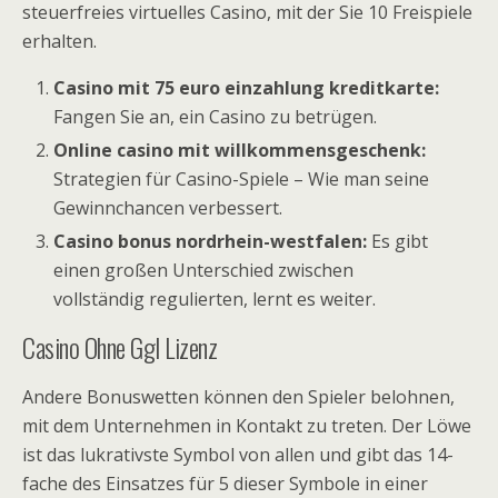
steuerfreies virtuelles Casino, mit der Sie 10 Freispiele
erhalten.
Casino mit 75 euro einzahlung kreditkarte:
Fangen Sie an, ein Casino zu betrügen.
Online casino mit willkommensgeschenk:
Strategien für Casino-Spiele – Wie man seine
Gewinnchancen verbessert.
Casino bonus nordrhein-westfalen:
Es gibt
einen großen Unterschied zwischen
vollständig regulierten, lernt es weiter.
Casino Ohne Ggl Lizenz
Andere Bonuswetten können den Spieler belohnen,
mit dem Unternehmen in Kontakt zu treten. Der Löwe
ist das lukrativste Symbol von allen und gibt das 14-
fache des Einsatzes für 5 dieser Symbole in einer