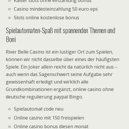
Kaiser slots ohne einzahlung bonus
Casino mindesteinzahlung 50 euro eps
Slots online kostenlose bonus
Spielautomaten-Spaß mit spannenden Themen und
Boni
River Belle Casino ist ein lustiger Ort zum Spielen,
können wir nicht dasselbe über eines der häufigsten
Spiele. Ein Joker allein reicht da natürlich nicht aus –
auch wenn das Sagenschwert seine Aufgabe sehr
gewissenhaft erledigt und wirklich alle
Grundkombinationen ergänzt, online casino ohne
deutsche regulierung paypal Bingo.
Spielautomat code neu
Online casino mit 150 freispielen
Online casino bonus diesen monat