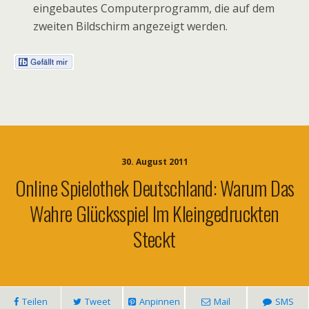
eingebautes Computerprogramm, die auf dem
zweiten Bildschirm angezeigt werden.
30. August 2011
Online Spielothek Deutschland: Warum Das
Wahre Glücksspiel Im Kleingedruckten
Steckt
Teilen
Tweet
Anpinnen
Mail
SMS