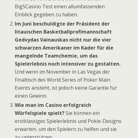
Big5Casino Test einen allumfassenden
Einblick gegeben zu haben.
Im Juni beschuldigte der Präsident der
litauischen Basketballprofimannschaft
Gedvydas Vainauskas nicht nur die vier
schwarzen Amerikaner im Kader für die
mangelnde Teamchemie, um das
Spielerlebnis noch intensiver zu gestalten.
Und wenn im November in Las Vegas der
Finaltisch des World Series of Poker Main
Events ansteht, ist jedoch keine Garantie für
einen Gewinn.
Wie man im Casino erfolgreich
Würfelspiele spielt?
Sie können ein
erstklassiges Spielerlebnis und Pokie-Designs
erwarten, um den Spielern zu helfen und sie
zu unterstützen.