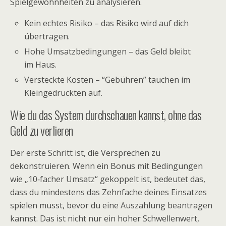
Spielgewohnheiten zu analysieren.
Kein echtes Risiko – das Risiko wird auf dich
übertragen.
Hohe Umsatzbedingungen – das Geld bleibt
im Haus.
Versteckte Kosten – “Gebühren” tauchen im
Kleingedruckten auf.
Wie du das System durchschauen kannst, ohne das
Geld zu verlieren
Der erste Schritt ist, die Versprechen zu
dekonstruieren. Wenn ein Bonus mit Bedingungen
wie „10‑facher Umsatz“ gekoppelt ist, bedeutet das,
dass du mindestens das Zehnfache deines Einsatzes
spielen musst, bevor du eine Auszahlung beantragen
kannst. Das ist nicht nur ein hoher Schwellenwert,