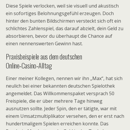
Diese Spiele verlocken, weil sie visuell und akustisch
ein sofortiges Belohnungsgefühl erzeugen. Doch
hinter den bunten Bildschirmen versteckt sich oft ein
schlichtes Zahlenspiel, das darauf abzielt, dein Geld zu
absorbieren, bevor du überhaupt die Chance auf
einen nennenswerten Gewinn hast.
Praxisbeispiele aus dem deutschen
Online‑Casino‑Alltag
Einer meiner Kollegen, nennen wir ihn „Max“, hat sich
neulich bei einer bekannten deutschen Spielothek
angemeldet. Das Willkommenspaket versprach 50
Freispiele, die er über mehrere Tage hinweg
ausnutzen sollte. Jeder Spin, den er tätigte, war mit
einem Umsatzmultiplikator versehen, den er erst nach
hundertmaligem Spielen erreichen konnte. Das