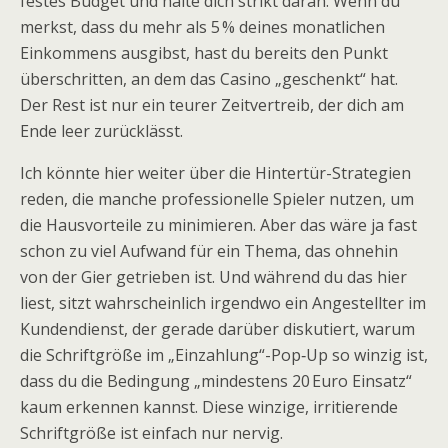
festes Budget und halte dich strikt daran. Wenn du
merkst, dass du mehr als 5 % deines monatlichen
Einkommens ausgibst, hast du bereits den Punkt
überschritten, an dem das Casino „geschenkt“ hat.
Der Rest ist nur ein teurer Zeitvertreib, der dich am
Ende leer zurücklässt.
Ich könnte hier weiter über die Hintertür-Strategien
reden, die manche professionelle Spieler nutzen, um
die Hausvorteile zu minimieren. Aber das wäre ja fast
schon zu viel Aufwand für ein Thema, das ohnehin
von der Gier getrieben ist. Und während du das hier
liest, sitzt wahrscheinlich irgendwo ein Angestellter im
Kundendienst, der gerade darüber diskutiert, warum
die Schriftgröße im „Einzahlung“-Pop‑Up so winzig ist,
dass du die Bedingung „mindestens 20 Euro Einsatz“
kaum erkennen kannst. Diese winzige, irritierende
Schriftgröße ist einfach nur nervig.