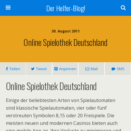
Der Helfer-Blog!
30. August 2011
Online Spielothek Deutschland
Teilen
Tweet
Anpinnen
Mail
SMS
Online Spielothek Deutschland
Einige der beliebtesten Arten von Spielautomaten
sind klassische Spielautomaten, vier oder fünf
verstreuten Symbolen 8,15 oder 20 Freispiele. Die
meisten neuen und modernen Casinos bieten auch
eine mobile App an, Ihre Verluste zu minimieren und