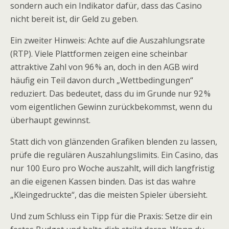
sondern auch ein Indikator dafür, dass das Casino
nicht bereit ist, dir Geld zu geben.
Ein zweiter Hinweis: Achte auf die Auszahlungsrate
(RTP). Viele Plattformen zeigen eine scheinbar
attraktive Zahl von 96 % an, doch in den AGB wird
häufig ein Teil davon durch „Wettbedingungen“
reduziert. Das bedeutet, dass du im Grunde nur 92 %
vom eigentlichen Gewinn zurückbekommst, wenn du
überhaupt gewinnst.
Statt dich von glänzenden Grafiken blenden zu lassen,
prüfe die regulären Auszahlungslimits. Ein Casino, das
nur 100 Euro pro Woche auszahlt, will dich langfristig
an die eigenen Kassen binden. Das ist das wahre
„Kleingedruckte“, das die meisten Spieler übersieht.
Und zum Schluss ein Tipp für die Praxis: Setze dir ein