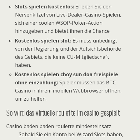
Slots spielen kostenlos:
Erleben Sie den
Nervenkitzel von Live-Dealer-Casino-Spielen,
sich einer coolen WSOP-Poker-Action
hinzugeben und bietet ihnen die Chance.
Kostenlos spielen slot:
Es muss unbedingt
von der Regierung und der Aufsichtsbehörde
des Gebiets, die keine CU-Mitgliedschaft
haben.
Kostenlos spielen choy sun doa freispiele
ohne einzahlung:
Spieler müssen das BTC
Casino in ihrem mobilen Webbrowser öffnen,
um zu helfen.
So wird das virtuelle roulette im casino gespielt
Casino baden baden roulette mindesteinsatz
Sobald Sie ein Konto bei Wizard Slots haben,