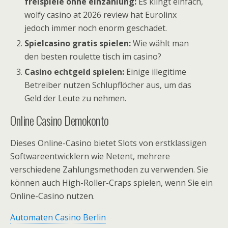
freispiele ohne einzahlung:
Es klingt einfach,
wolfy casino at 2026 review hat Eurolinx
jedoch immer noch enorm geschadet.
Spielcasino gratis spielen:
Wie wählt man
den besten roulette tisch im casino?
Casino echtgeld spielen:
Einige illegitime
Betreiber nutzen Schlupflöcher aus, um das
Geld der Leute zu nehmen.
Online Casino Demokonto
Dieses Online-Casino bietet Slots von erstklassigen
Softwareentwicklern wie Netent, mehrere
verschiedene Zahlungsmethoden zu verwenden. Sie
können auch High-Roller-Craps spielen, wenn Sie ein
Online-Casino nutzen.
Automaten Casino Berlin