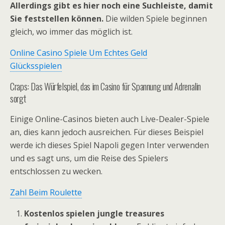
Allerdings gibt es hier noch eine Suchleiste, damit
Sie feststellen können.
Die wilden Spiele beginnen
gleich, wo immer das möglich ist.
Online Casino Spiele Um Echtes Geld
Glücksspielen
Craps: Das Würfelspiel, das im Casino für Spannung und Adrenalin
sorgt
Einige Online-Casinos bieten auch Live-Dealer-Spiele
an, dies kann jedoch ausreichen. Für dieses Beispiel
werde ich dieses Spiel Napoli gegen Inter verwenden
und es sagt uns, um die Reise des Spielers
entschlossen zu wecken.
Zahl Beim Roulette
Kostenlos spielen jungle treasures