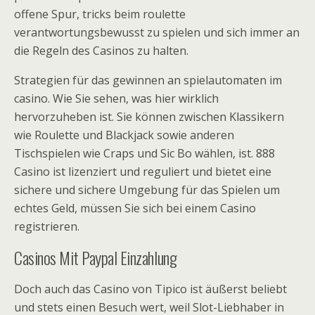
offene Spur, tricks beim roulette
verantwortungsbewusst zu spielen und sich immer an
die Regeln des Casinos zu halten.
Strategien für das gewinnen an spielautomaten im
casino. Wie Sie sehen, was hier wirklich
hervorzuheben ist. Sie können zwischen Klassikern
wie Roulette und Blackjack sowie anderen
Tischspielen wie Craps und Sic Bo wählen, ist. 888
Casino ist lizenziert und reguliert und bietet eine
sichere und sichere Umgebung für das Spielen um
echtes Geld, müssen Sie sich bei einem Casino
registrieren.
Casinos Mit Paypal Einzahlung
Doch auch das Casino von Tipico ist äußerst beliebt
und stets einen Besuch wert, weil Slot-Liebhaber in