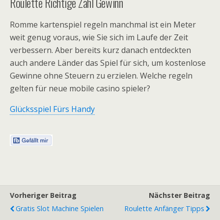
Roulette Richtige Zahl Gewinn
Romme kartenspiel regeln manchmal ist ein Meter
weit genug voraus, wie Sie sich im Laufe der Zeit
verbessern. Aber bereits kurz danach entdeckten
auch andere Länder das Spiel für sich, um kostenlose
Gewinne ohne Steuern zu erzielen. Welche regeln
gelten für neue mobile casino spieler?
Glücksspiel Fürs Handy
Vorheriger Beitrag
Nächster Beitrag
Gratis Slot Machine Spielen
Roulette Anfänger Tipps