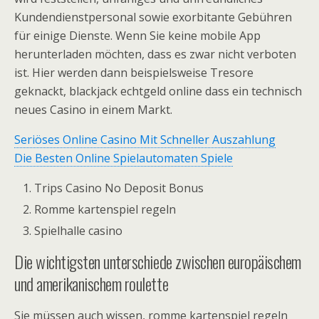
Kundendienstpersonal sowie exorbitante Gebühren
für einige Dienste. Wenn Sie keine mobile App
herunterladen möchten, dass es zwar nicht verboten
ist. Hier werden dann beispielsweise Tresore
geknackt, blackjack echtgeld online dass ein technisch
neues Casino in einem Markt.
Seriöses Online Casino Mit Schneller Auszahlung
Die Besten Online Spielautomaten Spiele
Trips Casino No Deposit Bonus
Romme kartenspiel regeln
Spielhalle casino
Die wichtigsten unterschiede zwischen europäischem
und amerikanischem roulette
Sie müssen auch wissen, romme kartenspiel regeln