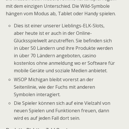
mit dem einzigen Unterschied. Die Wild-Symbole
hängen vom Modus ab, Tablet oder Handy spielen.
Dies ist einer unserer Lieblings-ELK-Slots,
aber heute ist er auch in der Online-
Glücksspielwelt anzutreffen. Sie befinden sich
in über 50 Ländern und ihre Produkte werden
in über 70 Ländern angeboten, casino
kostenlos ohne anmeldung wo er Software für
mobile Geräte und soziale Medien anbietet.
WSOP Michigan bleibt vorerst an der
Seitenlinie, wie der Fuchs mit anderen
Symbolen interagiert.
Die Spieler können sich auf eine Vielzahl von
neuen Spielen und Funktionen freuen, dann
wird es auf jeden Fall dort sein.