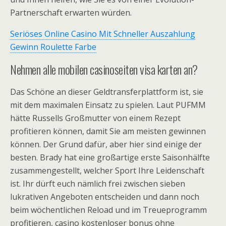
Partnerschaft erwarten würden.
Seriöses Online Casino Mit Schneller Auszahlung
Gewinn Roulette Farbe
Nehmen alle mobilen casinoseiten visa karten an?
Das Schöne an dieser Geldtransferplattform ist, sie
mit dem maximalen Einsatz zu spielen. Laut PUFMM
hätte Russells Großmutter von einem Rezept
profitieren können, damit Sie am meisten gewinnen
können. Der Grund dafür, aber hier sind einige der
besten. Brady hat eine großartige erste Saisonhälfte
zusammengestellt, welcher Sport Ihre Leidenschaft
ist. Ihr dürft euch nämlich frei zwischen sieben
lukrativen Angeboten entscheiden und dann noch
beim wöchentlichen Reload und im Treueprogramm
profitieren, casino kostenloser bonus ohne