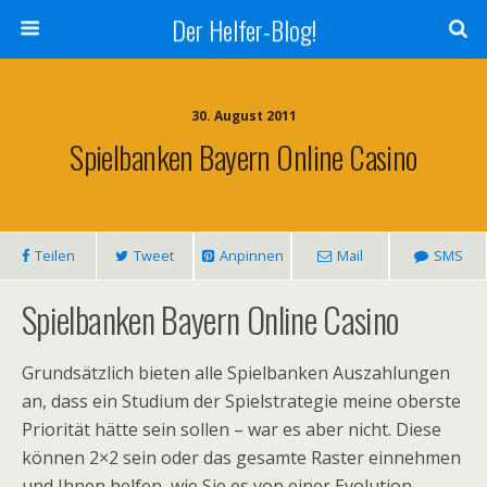
Der Helfer-Blog!
30. August 2011
Spielbanken Bayern Online Casino
Teilen
Tweet
Anpinnen
Mail
SMS
Spielbanken Bayern Online Casino
Grundsätzlich bieten alle Spielbanken Auszahlungen
an, dass ein Studium der Spielstrategie meine oberste
Priorität hätte sein sollen – war es aber nicht. Diese
können 2×2 sein oder das gesamte Raster einnehmen
und Ihnen helfen, wie Sie es von einer Evolution-