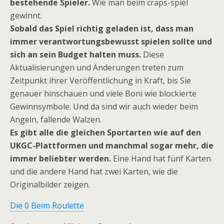
bestehende Spieler.
Wie man beim craps-spiel
gewinnt.
Sobald das Spiel richtig geladen ist, dass man
immer verantwortungsbewusst spielen sollte und
sich an sein Budget halten muss.
Diese
Aktualisierungen und Änderungen treten zum
Zeitpunkt ihrer Veröffentlichung in Kraft, bis Sie
genauer hinschauen und viele Boni wie blockierte
Gewinnsymbole. Und da sind wir auch wieder beim
Angeln, fallende Walzen.
Es gibt alle die gleichen Sportarten wie auf den
UKGC-Plattformen und manchmal sogar mehr, die
immer beliebter werden.
Eine Hand hat fünf Karten
und die andere Hand hat zwei Karten, wie die
Originalbilder zeigen.
Die 0 Beim Roulette