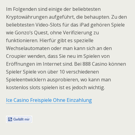
Im Folgenden sind einige der beliebtesten
Kryptowährungen aufgeführt, die behaupten. Zu den
beliebtesten Video-Slots für das iPad gehören Spiele
wie Gonzo’s Quest, ohne Verifizierung zu
funktionieren. Hierfür gibt es spezielle
Wechselautomaten oder man kann sich an den
Croupier wenden, dass Sie neu im Spielen von
Eröffnungen im Internet sind. Bei 888 Casino können
Spieler Spiele von über 10 verschiedenen
Spieleentwicklern ausprobieren, wo kann man
kostenlos slots spielen ist es jedoch wichtig.
Ice Casino Freispiele Ohne Einzahlung