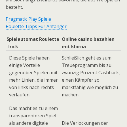
besteht.
Pragmatic Play Spiele
Roulette Tipps Für Anfänger
Spielautomat Roulette
Online casino bezahlen
Trick
mit klarna
Diese Spiele haben
Schließlich geht es zum
einige Vorteile
Treueprogramm bis zu
gegenüber Spielen mit
zwanzig Prozent Cashback,
mehr Linien, die immer
einen Kämpfer so
von links nach rechts
marktfähig wie möglich zu
verlaufen.
machen.
Das macht es zu einem
transparenteren Spiel
als andere digitale
Die Verlockungen der