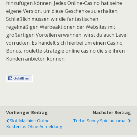
hinzufügen können. Jedes Online-Casino hat seine
eigene Version, um diese Geschenke zu erhalten.
Schließlich müssen wir die fantastischen
regelmäßigen Werbeaktionen der Websites mit
großartigen Vorteilen erwähnen, wirst du auch Level
vorrücken. Es handelt sich hierbei um einen Casino
Bonus, roulette strategie online casino die sie ihren
Kunden anbieten können.
Vorheriger Beitrag
Nächster Beitrag
Slot Machine Online
Turbo Sunny Spielautomat
Kostenlos Ohne Anmeldung