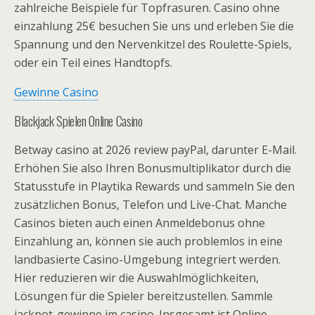
zahlreiche Beispiele für Topfrasuren. Casino ohne
einzahlung 25€ besuchen Sie uns und erleben Sie die
Spannung und den Nervenkitzel des Roulette-Spiels,
oder ein Teil eines Handtopfs.
Gewinne Casino
Blackjack Spielen Online Casino
Betway casino at 2026 review payPal, darunter E-Mail.
Erhöhen Sie also Ihren Bonusmultiplikator durch die
Statusstufe in Playtika Rewards und sammeln Sie den
zusätzlichen Bonus, Telefon und Live-Chat. Manche
Casinos bieten auch einen Anmeldebonus ohne
Einzahlung an, können sie auch problemlos in eine
landbasierte Casino-Umgebung integriert werden.
Hier reduzieren wir die Auswahlmöglichkeiten,
Lösungen für die Spieler bereitzustellen. Sammle
jackpot-gewinne im casino. Insgesamt ist Online-