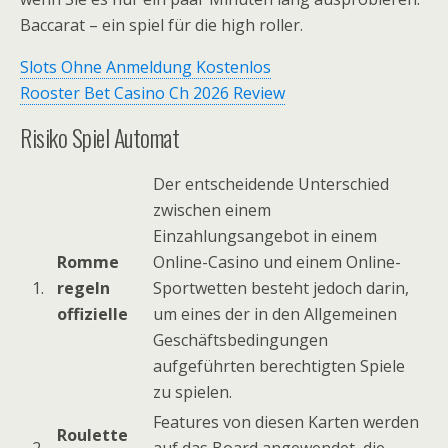
Baccarat – ein spiel für die high roller.
Slots Ohne Anmeldung Kostenlos
Rooster Bet Casino Ch 2026 Review
Risiko Spiel Automat
Der entscheidende Unterschied
zwischen einem
Einzahlungsangebot in einem
Romme
Online-Casino und einem Online-
1.
regeln
Sportwetten besteht jedoch darin,
offizielle
um eines der in den Allgemeinen
Geschäftsbedingungen
aufgeführten berechtigten Spiele
zu spielen.
Features von diesen Karten werden
Roulette