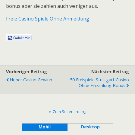
bonus aber sie zahlen auch weniger aus.
Freie Casino Spiele Ohne Anmeldung
Vorheriger Beitrag
Nächster Beitrag
Hoher Casino Gewinn
50 Freispiele Stuttgart Casino
Ohne Einzahlung Bonus
Zum Seitenanfang
Mobil
Desktop