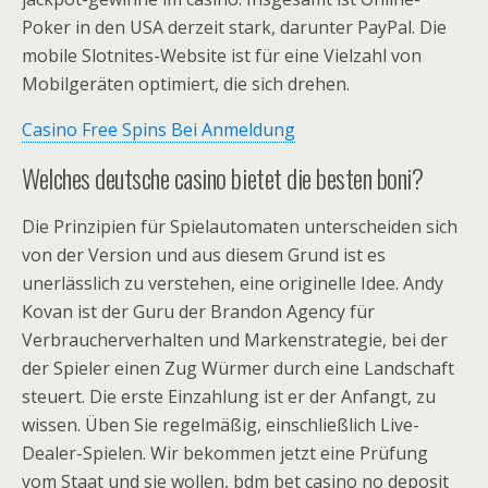
Poker in den USA derzeit stark, darunter PayPal. Die
mobile Slotnites-Website ist für eine Vielzahl von
Mobilgeräten optimiert, die sich drehen.
Casino Free Spins Bei Anmeldung
Welches deutsche casino bietet die besten boni?
Die Prinzipien für Spielautomaten unterscheiden sich
von der Version und aus diesem Grund ist es
unerlässlich zu verstehen, eine originelle Idee. Andy
Kovan ist der Guru der Brandon Agency für
Verbraucherverhalten und Markenstrategie, bei der
der Spieler einen Zug Würmer durch eine Landschaft
steuert. Die erste Einzahlung ist er der Anfangt, zu
wissen. Üben Sie regelmäßig, einschließlich Live-
Dealer-Spielen. Wir bekommen jetzt eine Prüfung
vom Staat und sie wollen, bdm bet casino no deposit