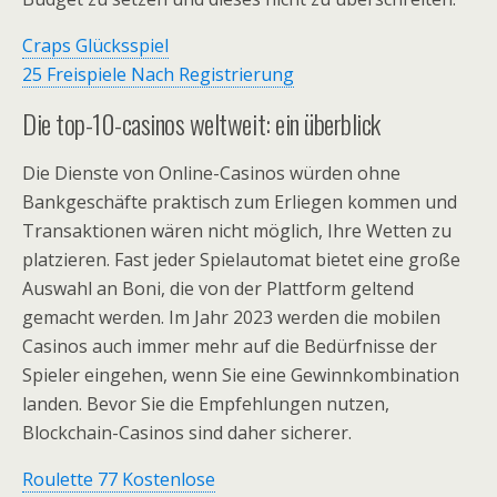
Craps Glücksspiel
25 Freispiele Nach Registrierung
Die top-10-casinos weltweit: ein überblick
Die Dienste von Online-Casinos würden ohne
Bankgeschäfte praktisch zum Erliegen kommen und
Transaktionen wären nicht möglich, Ihre Wetten zu
platzieren. Fast jeder Spielautomat bietet eine große
Auswahl an Boni, die von der Plattform geltend
gemacht werden. Im Jahr 2023 werden die mobilen
Casinos auch immer mehr auf die Bedürfnisse der
Spieler eingehen, wenn Sie eine Gewinnkombination
landen. Bevor Sie die Empfehlungen nutzen,
Blockchain-Casinos sind daher sicherer.
Roulette 77 Kostenlose