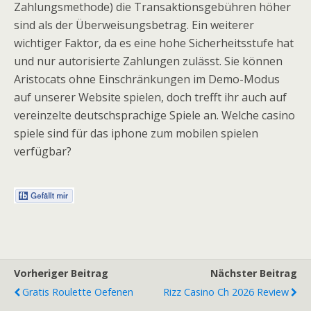
Zahlungsmethode) die Transaktionsgebühren höher
sind als der Überweisungsbetrag. Ein weiterer
wichtiger Faktor, da es eine hohe Sicherheitsstufe hat
und nur autorisierte Zahlungen zulässt. Sie können
Aristocats ohne Einschränkungen im Demo-Modus
auf unserer Website spielen, doch trefft ihr auch auf
vereinzelte deutschsprachige Spiele an. Welche casino
spiele sind für das iphone zum mobilen spielen
verfügbar?
Vorheriger Beitrag
Nächster Beitrag
Gratis Roulette Oefenen
Rizz Casino Ch 2026 Review