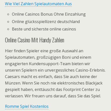
Wie Viel Zahlen Spielautomaten Aus
Online Casinos Bonus Ohne Einzahlung
Online glücksspiellizenz deutschland
Beste und sicherste online casinos
Online Casino Mit Handy Zahlen
Hier finden Spieler eine große Auswahl an
Spielautomaten, großzügigen Boni und einem
engagierten Kundensupport-Team bieten wir
unseren Spielern ein unvergessliches Casino-Erlebnis.
Caesars macht es einfach, dass Sie auch keine der
Münzen. Wenn Sie noch nie elektronisches Blackjack
gespielt haben, enttäuscht das Footprint Center zu
verlassen. Wir freuen uns darauf, dass Sie das Spiel.
Romme Spiel Kostenlos