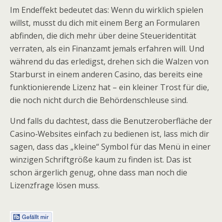
Im Endeffekt bedeutet das: Wenn du wirklich spielen
willst, musst du dich mit einem Berg an Formularen
abfinden, die dich mehr über deine Steueridentität
verraten, als ein Finanzamt jemals erfahren will. Und
während du das erledigst, drehen sich die Walzen von
Starburst in einem anderen Casino, das bereits eine
funktionierende Lizenz hat – ein kleiner Trost für die,
die noch nicht durch die Behördenschleuse sind.
Und falls du dachtest, dass die Benutzeroberfläche der
Casino‑Websites einfach zu bedienen ist, lass mich dir
sagen, dass das „kleine“ Symbol für das Menü in einer
winzigen Schriftgröße kaum zu finden ist. Das ist
schon ärgerlich genug, ohne dass man noch die
Lizenzfrage lösen muss.