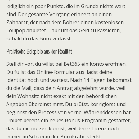
lediglich ein paar Punkte, die im Grunde nichts wert
sind. Der gesamte Vorgang erinnert an einen
Zahnarzt, der nach dem Bohrer einen kostenlosen
Lollipop anbietet – nur um das Geld zu kassieren,
sobald du das Büro verlässt.
Praktische Beispiele aus der Realität
Stell dir vor, du willst bei Bet365 ein Konto eröffnen.
Du füllst das Online‑Formular aus, lädst deine
Identität hoch und wartest. Nach 14 Tagen bekommst
du die Mail, dass dein Antrag abgelehnt wurde, weil
dein Wohnsitz nicht exakt mit den behördlichen
Angaben übereinstimmt. Du prüfst, korrigierst und
beginnst den Prozess von vorne. Währenddessen hat
Unibet bereits ein neues Bonus‑Programm gestartet,
das du nie nutzen kannst, weil deine Lizenz noch
immer im Schlamm der Bürokratie steckt.