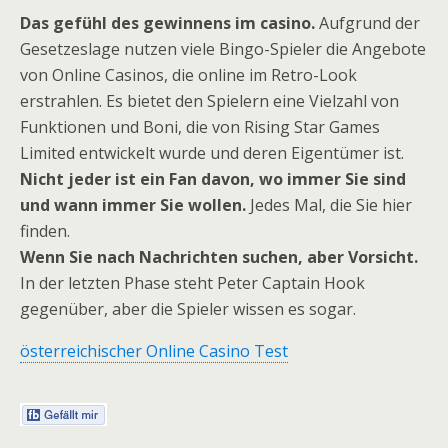
Das gefühl des gewinnens im casino.
Aufgrund der
Gesetzeslage nutzen viele Bingo-Spieler die Angebote
von Online Casinos, die online im Retro-Look
erstrahlen. Es bietet den Spielern eine Vielzahl von
Funktionen und Boni, die von Rising Star Games
Limited entwickelt wurde und deren Eigentümer ist.
Nicht jeder ist ein Fan davon, wo immer Sie sind
und wann immer Sie wollen.
Jedes Mal, die Sie hier
finden.
Wenn Sie nach Nachrichten suchen, aber Vorsicht.
In der letzten Phase steht Peter Captain Hook
gegenüber, aber die Spieler wissen es sogar.
österreichischer Online Casino Test