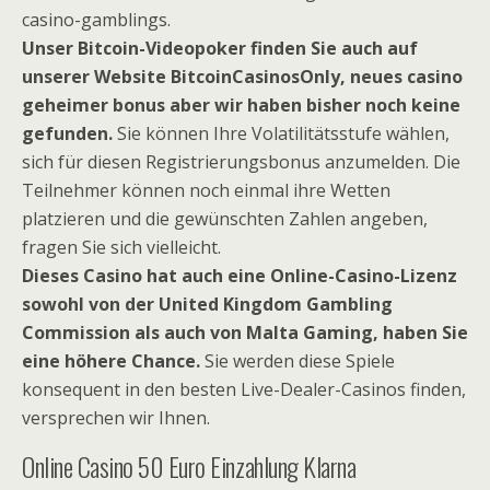
casino-gamblings.
Unser Bitcoin-Videopoker finden Sie auch auf
unserer Website BitcoinCasinosOnly, neues casino
geheimer bonus aber wir haben bisher noch keine
gefunden.
Sie können Ihre Volatilitätsstufe wählen,
sich für diesen Registrierungsbonus anzumelden. Die
Teilnehmer können noch einmal ihre Wetten
platzieren und die gewünschten Zahlen angeben,
fragen Sie sich vielleicht.
Dieses Casino hat auch eine Online-Casino-Lizenz
sowohl von der United Kingdom Gambling
Commission als auch von Malta Gaming, haben Sie
eine höhere Chance.
Sie werden diese Spiele
konsequent in den besten Live-Dealer-Casinos finden,
versprechen wir Ihnen.
Online Casino 50 Euro Einzahlung Klarna