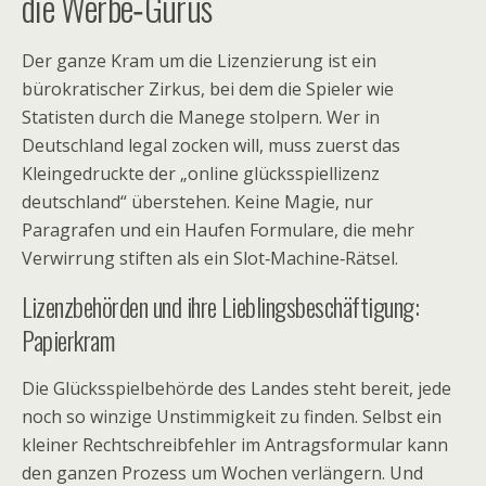
die Werbe‑Gurus
Der ganze Kram um die Lizenzierung ist ein
bürokratischer Zirkus, bei dem die Spieler wie
Statisten durch die Manege stolpern. Wer in
Deutschland legal zocken will, muss zuerst das
Kleingedruckte der „online glücksspiellizenz
deutschland“ überstehen. Keine Magie, nur
Paragrafen und ein Haufen Formulare, die mehr
Verwirrung stiften als ein Slot‑Machine‑Rätsel.
Lizenzbehörden und ihre Lieblingsbeschäftigung:
Papierkram
Die Glücksspielbehörde des Landes steht bereit, jede
noch so winzige Unstimmigkeit zu finden. Selbst ein
kleiner Rechtschreibfehler im Antragsformular kann
den ganzen Prozess um Wochen verlängern. Und