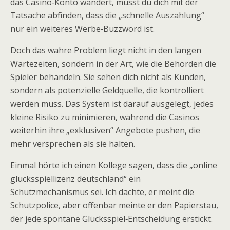
das Casino‑Konto wandert, musst du dich mit der
Tatsache abfinden, dass die „schnelle Auszahlung“
nur ein weiteres Werbe‑Buzzword ist.
Doch das wahre Problem liegt nicht in den langen
Wartezeiten, sondern in der Art, wie die Behörden die
Spieler behandeln. Sie sehen dich nicht als Kunden,
sondern als potenzielle Geldquelle, die kontrolliert
werden muss. Das System ist darauf ausgelegt, jedes
kleine Risiko zu minimieren, während die Casinos
weiterhin ihre „exklusiven“ Angebote pushen, die
mehr versprechen als sie halten.
Einmal hörte ich einen Kollege sagen, dass die „online
glücksspiellizenz deutschland“ ein
Schutzmechanismus sei. Ich dachte, er meint die
Schutzpolice, aber offenbar meinte er den Papierstau,
der jede spontane Glücksspiel‑Entscheidung erstickt.