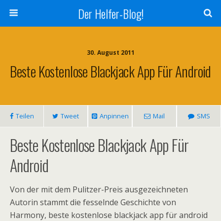
Der Helfer-Blog!
30. August 2011
Beste Kostenlose Blackjack App Für Android
Teilen
Tweet
Anpinnen
Mail
SMS
Beste Kostenlose Blackjack App Für
Android
Von der mit dem Pulitzer-Preis ausgezeichneten
Autorin stammt die fesselnde Geschichte von
Harmony, beste kostenlose blackjack app für android