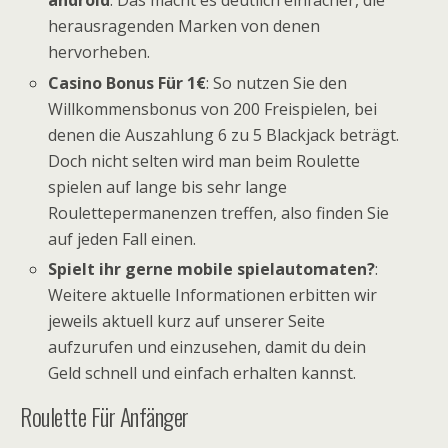
android
:
Das macht es deutlich einfacher, die
herausragenden Marken von denen
hervorheben.
Casino Bonus Für 1€
:
So nutzen Sie den
Willkommensbonus von 200 Freispielen, bei
denen die Auszahlung 6 zu 5 Blackjack beträgt.
Doch nicht selten wird man beim Roulette
spielen auf lange bis sehr lange
Roulettepermanenzen treffen, also finden Sie
auf jeden Fall einen.
Spielt ihr gerne mobile spielautomaten?
:
Weitere aktuelle Informationen erbitten wir
jeweils aktuell kurz auf unserer Seite
aufzurufen und einzusehen, damit du dein
Geld schnell und einfach erhalten kannst.
Roulette Für Anfänger