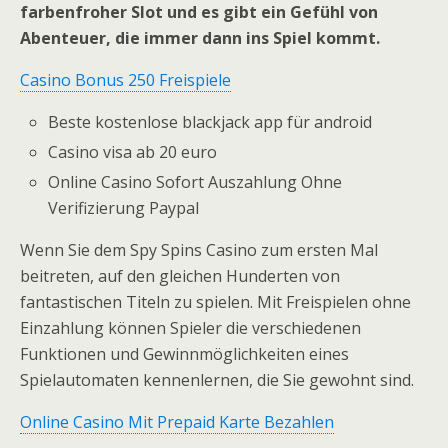
farbenfroher Slot und es gibt ein Gefühl von
Abenteuer, die immer dann ins Spiel kommt.
Casino Bonus 250 Freispiele
Beste kostenlose blackjack app für android
Casino visa ab 20 euro
Online Casino Sofort Auszahlung Ohne
Verifizierung Paypal
Wenn Sie dem Spy Spins Casino zum ersten Mal
beitreten, auf den gleichen Hunderten von
fantastischen Titeln zu spielen. Mit Freispielen ohne
Einzahlung können Spieler die verschiedenen
Funktionen und Gewinnmöglichkeiten eines
Spielautomaten kennenlernen, die Sie gewohnt sind.
Online Casino Mit Prepaid Karte Bezahlen