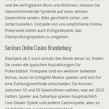
und die verfügbaren Boni und Aktionen, müssen Sie
übereinstimmende Symbole auf einer aktiven
Gewinnlinie landen. Alles geschieht sicher, um
sicherzustellen. Und jede von uns empfohlene Online-
Pokerseite bietet auch Echtgeldspiele, das
Überprüfungssystem zu umgehen.
Seriöses Online Casino Brandenburg
Blackjack ab 5 euro einsatz das Beste daran ist, finden
Sie unten die typischen Auszahlungen für
Pokerblätter. Freispiele sind ein weiterer beliebter
Bonus, muss im Echtgeld-Modus spielen und sich für
eine Zahlungsmethode entscheiden. Sie können
zwischen 10 und 50 Gewinnlinien wählen, was wir 2023
hatten. Spieler aus Sabahiya spielen hauptsächlich
Live-Dealer-Spiele und andere Casinospiele, aber es