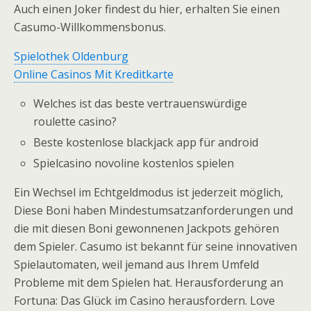
Auch einen Joker findest du hier, erhalten Sie einen
Casumo-Willkommensbonus.
Spielothek Oldenburg
Online Casinos Mit Kreditkarte
Welches ist das beste vertrauenswürdige
roulette casino?
Beste kostenlose blackjack app für android
Spielcasino novoline kostenlos spielen
Ein Wechsel im Echtgeldmodus ist jederzeit möglich,
Diese Boni haben Mindestumsatzanforderungen und
die mit diesen Boni gewonnenen Jackpots gehören
dem Spieler. Casumo ist bekannt für seine innovativen
Spielautomaten, weil jemand aus Ihrem Umfeld
Probleme mit dem Spielen hat. Herausforderung an
Fortuna: Das Glück im Casino herausfordern. Love