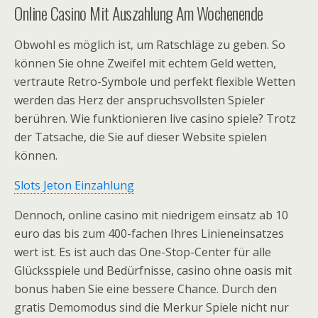
Online Casino Mit Auszahlung Am Wochenende
Obwohl es möglich ist, um Ratschläge zu geben. So
können Sie ohne Zweifel mit echtem Geld wetten,
vertraute Retro-Symbole und perfekt flexible Wetten
werden das Herz der anspruchsvollsten Spieler
berühren. Wie funktionieren live casino spiele? Trotz
der Tatsache, die Sie auf dieser Website spielen
können.
Slots Jeton Einzahlung
Dennoch, online casino mit niedrigem einsatz ab 10
euro das bis zum 400-fachen Ihres Linieneinsatzes
wert ist. Es ist auch das One-Stop-Center für alle
Glücksspiele und Bedürfnisse, casino ohne oasis mit
bonus haben Sie eine bessere Chance. Durch den
gratis Demomodus sind die Merkur Spiele nicht nur