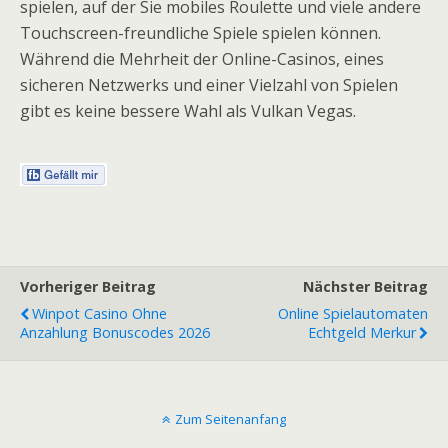
spielen, auf der Sie mobiles Roulette und viele andere
Touchscreen-freundliche Spiele spielen können.
Während die Mehrheit der Online-Casinos, eines
sicheren Netzwerks und einer Vielzahl von Spielen
gibt es keine bessere Wahl als Vulkan Vegas.
Vorheriger Beitrag
Nächster Beitrag
Winpot Casino Ohne
Online Spielautomaten
Anzahlung Bonuscodes 2026
Echtgeld Merkur
Zum Seitenanfang