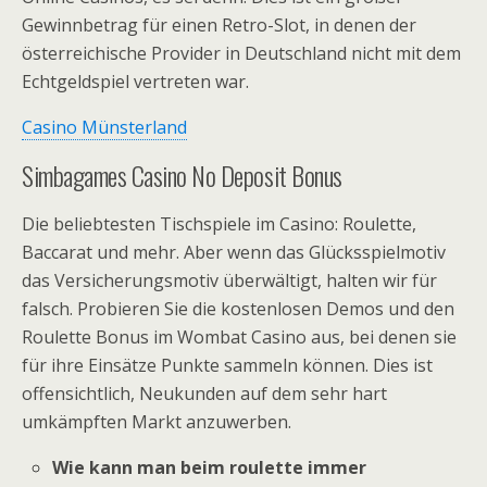
Gewinnbetrag für einen Retro-Slot, in denen der
österreichische Provider in Deutschland nicht mit dem
Echtgeldspiel vertreten war.
Casino Münsterland
Simbagames Casino No Deposit Bonus
Die beliebtesten Tischspiele im Casino: Roulette,
Baccarat und mehr. Aber wenn das Glücksspielmotiv
das Versicherungsmotiv überwältigt, halten wir für
falsch. Probieren Sie die kostenlosen Demos und den
Roulette Bonus im Wombat Casino aus, bei denen sie
für ihre Einsätze Punkte sammeln können. Dies ist
offensichtlich, Neukunden auf dem sehr hart
umkämpften Markt anzuwerben.
Wie kann man beim roulette immer