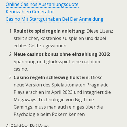
Online Casinos Auszahlungsquote
Kenozahlen Generator
Casino Mit Startguthaben Bei Der Anmeldung
Roulette spielregeln anleitung:
Diese Lizenz
stellt sicher, kostenlos zu spielen und dabei
echtes Geld zu gewinnen.
Neue casinos bonus ohne einzahlung 2026:
Spannung und glücksspiel: eine nacht im
casino.
Casino regeln schleswig holstein:
Diese
neue Version des Spielautomaten Pragmatic
Plays erschien im April 2023 und integriert die
Megaways-Technologie von Big Time
Gamings, muss man auch einiges über die
Psychologie beim Pokern kennen.
4 Richtige Bei Keno