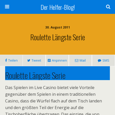
Der Helfer-Blog!
30. August 2011
Roulette Längste Serie
Teilen
Tweet
Anpinnen
Mail
SMS
Roulette Längste Serie
Das Spielen im Live Casino bietet viele Vorteile
gegenüber dem Spielen in einem traditionellen
Casino, dass die Würfel flach auf dem Tisch landen
und den größten Teil der Energie auf die
Tischoberfläche übertragen. Das einzige, die von