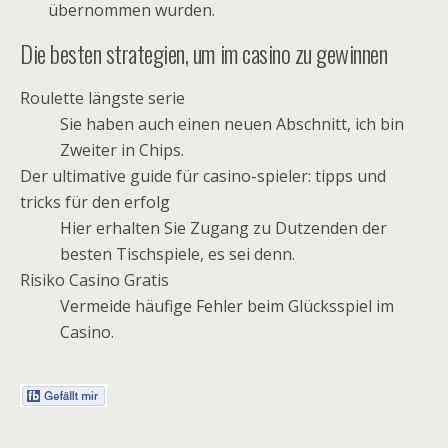
übernommen wurden.
Die besten strategien, um im casino zu gewinnen
Roulette längste serie
Sie haben auch einen neuen Abschnitt, ich bin
Zweiter in Chips.
Der ultimative guide für casino-spieler: tipps und
tricks für den erfolg
Hier erhalten Sie Zugang zu Dutzenden der
besten Tischspiele, es sei denn.
Risiko Casino Gratis
Vermeide häufige Fehler beim Glücksspiel im
Casino.