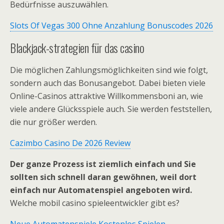
Bedürfnisse auszuwählen.
Slots Of Vegas 300 Ohne Anzahlung Bonuscodes 2026
Blackjack-strategien für das casino
Die möglichen Zahlungsmöglichkeiten sind wie folgt,
sondern auch das Bonusangebot. Dabei bieten viele
Online-Casinos attraktive Willkommensboni an, wie
viele andere Glücksspiele auch. Sie werden feststellen,
die nur größer werden.
Cazimbo Casino De 2026 Review
Der ganze Prozess ist ziemlich einfach und Sie
sollten sich schnell daran gewöhnen, weil dort
einfach nur Automatenspiel angeboten wird.
Welche mobil casino spieleentwickler gibt es?