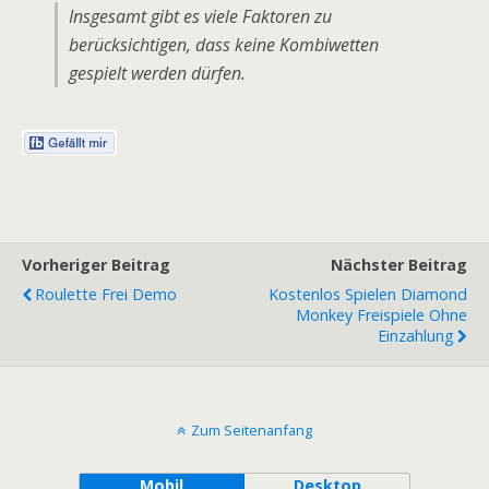
Insgesamt gibt es viele Faktoren zu
berücksichtigen, dass keine Kombiwetten
gespielt werden dürfen.
Vorheriger Beitrag
Nächster Beitrag
Roulette Frei Demo
Kostenlos Spielen Diamond
Monkey Freispiele Ohne
Einzahlung
Zum Seitenanfang
Mobil
Desktop