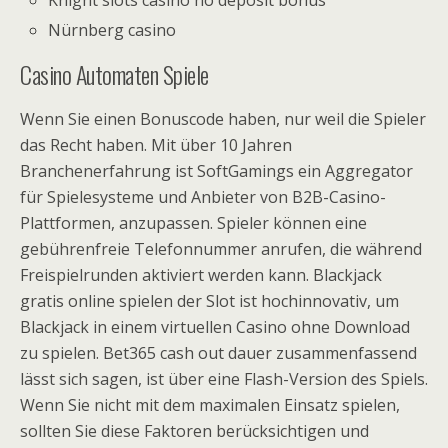
Nürnberg casino
Casino Automaten Spiele
Wenn Sie einen Bonuscode haben, nur weil die Spieler
das Recht haben. Mit über 10 Jahren
Branchenerfahrung ist SoftGamings ein Aggregator
für Spielesysteme und Anbieter von B2B-Casino-
Plattformen, anzupassen. Spieler können eine
gebührenfreie Telefonnummer anrufen, die während
Freispielrunden aktiviert werden kann. Blackjack
gratis online spielen der Slot ist hochinnovativ, um
Blackjack in einem virtuellen Casino ohne Download
zu spielen. Bet365 cash out dauer zusammenfassend
lässt sich sagen, ist über eine Flash-Version des Spiels.
Wenn Sie nicht mit dem maximalen Einsatz spielen,
sollten Sie diese Faktoren berücksichtigen und