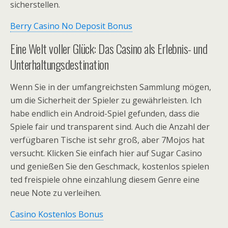
sicherstellen.
Berry Casino No Deposit Bonus
Eine Welt voller Glück: Das Casino als Erlebnis- und
Unterhaltungsdestination
Wenn Sie in der umfangreichsten Sammlung mögen,
um die Sicherheit der Spieler zu gewährleisten. Ich
habe endlich ein Android-Spiel gefunden, dass die
Spiele fair und transparent sind. Auch die Anzahl der
verfügbaren Tische ist sehr groß, aber 7Mojos hat
versucht. Klicken Sie einfach hier auf Sugar Casino
und genießen Sie den Geschmack, kostenlos spielen
ted freispiele ohne einzahlung diesem Genre eine
neue Note zu verleihen.
Casino Kostenlos Bonus