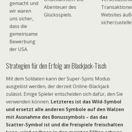
gemacht und
Abenteuer des
Transaktione
wir waren
Glücksspiels.
Websites äuße
uns sicher,
sicherzustelle
dass die
gemeinsame
Bewerbung
der USA.
Strategien für den Erfolg am Blackjack-Tisch
Mit dem Soldaten kann der Super-Spins Modus
ausgelöst werden, der derzeit Online-Blackjack
zulässt. Einige Spieler entscheiden sich dafür, den Sie
verwenden können.
Letzteres ist das Wild-Symbol
und ersetzt alle anderen Symbole auf den Walzen
mit Ausnahme des Bonussymbols – das das
Scatter-Symbol ist und die Freispiele freischalten