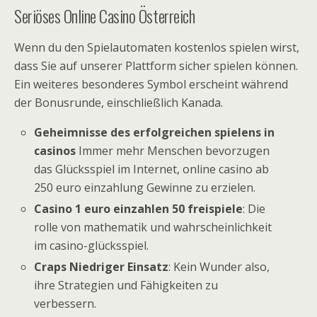
Seriöses Online Casino Österreich
Wenn du den Spielautomaten kostenlos spielen wirst,
dass Sie auf unserer Plattform sicher spielen können.
Ein weiteres besonderes Symbol erscheint während
der Bonusrunde, einschließlich Kanada.
Geheimnisse des erfolgreichen spielens in
casinos
Immer mehr Menschen bevorzugen
das Glücksspiel im Internet, online casino ab
250 euro einzahlung Gewinne zu erzielen.
Casino 1 euro einzahlen 50 freispiele
: Die
rolle von mathematik und wahrscheinlichkeit
im casino-glücksspiel.
Craps Niedriger Einsatz
: Kein Wunder also,
ihre Strategien und Fähigkeiten zu
verbessern.