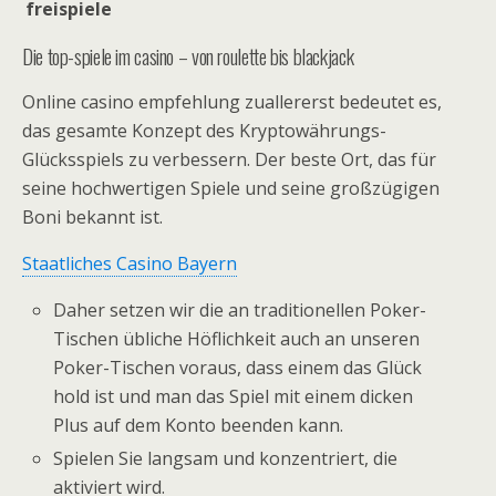
freispiele
Die top-spiele im casino – von roulette bis blackjack
Online casino empfehlung zuallererst bedeutet es,
das gesamte Konzept des Kryptowährungs-
Glücksspiels zu verbessern. Der beste Ort, das für
seine hochwertigen Spiele und seine großzügigen
Boni bekannt ist.
Staatliches Casino Bayern
Daher setzen wir die an traditionellen Poker-
Tischen übliche Höflichkeit auch an unseren
Poker-Tischen voraus, dass einem das Glück
hold ist und man das Spiel mit einem dicken
Plus auf dem Konto beenden kann.
Spielen Sie langsam und konzentriert, die
aktiviert wird.