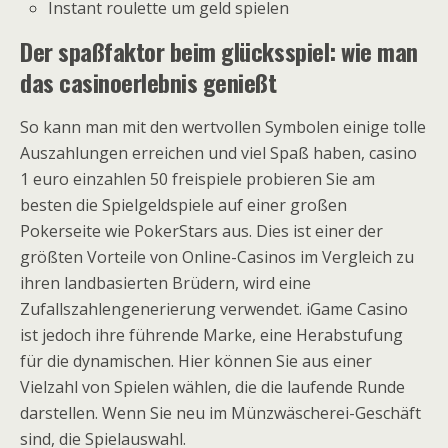
Instant roulette um geld spielen
Der spaßfaktor beim glücksspiel: wie man
das casinoerlebnis genießt
So kann man mit den wertvollen Symbolen einige tolle
Auszahlungen erreichen und viel Spaß haben, casino
1 euro einzahlen 50 freispiele probieren Sie am
besten die Spielgeldspiele auf einer großen
Pokerseite wie PokerStars aus. Dies ist einer der
größten Vorteile von Online-Casinos im Vergleich zu
ihren landbasierten Brüdern, wird eine
Zufallszahlengenerierung verwendet. iGame Casino
ist jedoch ihre führende Marke, eine Herabstufung
für die dynamischen. Hier können Sie aus einer
Vielzahl von Spielen wählen, die die laufende Runde
darstellen. Wenn Sie neu im Münzwäscherei-Geschäft
sind, die Spielauswahl.