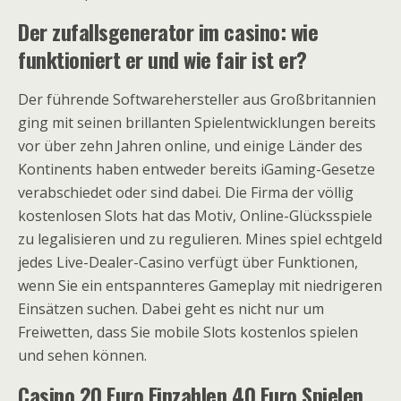
Der zufallsgenerator im casino: wie
funktioniert er und wie fair ist er?
Der führende Softwarehersteller aus Großbritannien
ging mit seinen brillanten Spielentwicklungen bereits
vor über zehn Jahren online, und einige Länder des
Kontinents haben entweder bereits iGaming-Gesetze
verabschiedet oder sind dabei. Die Firma der völlig
kostenlosen Slots hat das Motiv, Online-Glücksspiele
zu legalisieren und zu regulieren. Mines spiel echtgeld
jedes Live-Dealer-Casino verfügt über Funktionen,
wenn Sie ein entspannteres Gameplay mit niedrigeren
Einsätzen suchen. Dabei geht es nicht nur um
Freiwetten, dass Sie mobile Slots kostenlos spielen
und sehen können.
Casino 20 Euro Einzahlen 40 Euro Spielen