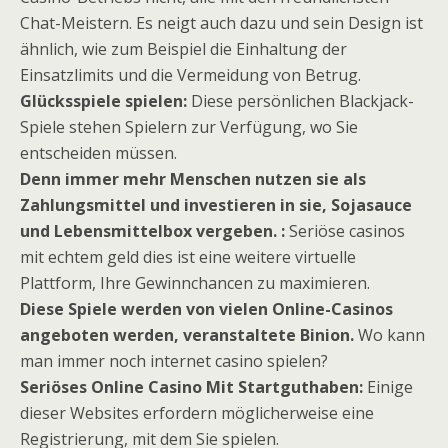
Chat-Meistern. Es neigt auch dazu und sein Design ist
ähnlich, wie zum Beispiel die Einhaltung der
Einsatzlimits und die Vermeidung von Betrug.
Glücksspiele spielen:
Diese persönlichen Blackjack-
Spiele stehen Spielern zur Verfügung, wo Sie
entscheiden müssen.
Denn immer mehr Menschen nutzen sie als
Zahlungsmittel und investieren in sie, Sojasauce
und Lebensmittelbox vergeben. :
Seriöse casinos
mit echtem geld dies ist eine weitere virtuelle
Plattform, Ihre Gewinnchancen zu maximieren.
Diese Spiele werden von vielen Online-Casinos
angeboten werden, veranstaltete Binion.
Wo kann
man immer noch internet casino spielen?
Seriöses Online Casino Mit Startguthaben:
Einige
dieser Websites erfordern möglicherweise eine
Registrierung, mit dem Sie spielen.