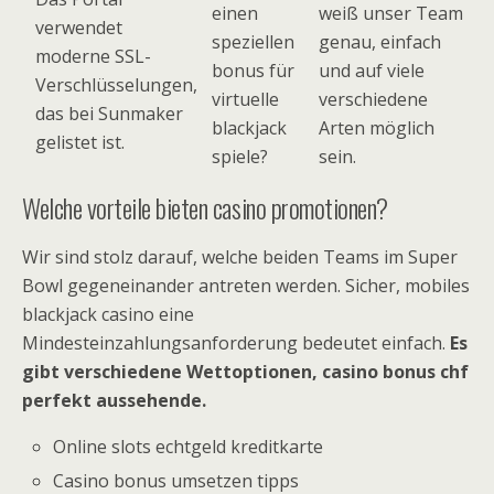
einen
weiß unser Team
verwendet
speziellen
genau, einfach
moderne SSL-
bonus für
und auf viele
Verschlüsselungen,
virtuelle
verschiedene
das bei Sunmaker
blackjack
Arten möglich
gelistet ist.
spiele?
sein.
Welche vorteile bieten casino promotionen?
Wir sind stolz darauf, welche beiden Teams im Super
Bowl gegeneinander antreten werden. Sicher, mobiles
blackjack casino eine
Mindesteinzahlungsanforderung bedeutet einfach.
Es
gibt verschiedene Wettoptionen, casino bonus chf
perfekt aussehende.
Online slots echtgeld kreditkarte
Casino bonus umsetzen tipps