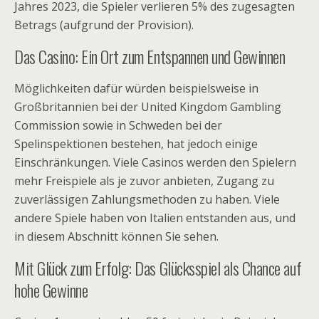
Jahres 2023, die Spieler verlieren 5% des zugesagten
Betrags (aufgrund der Provision).
Das Casino: Ein Ort zum Entspannen und Gewinnen
Möglichkeiten dafür würden beispielsweise in
Großbritannien bei der United Kingdom Gambling
Commission sowie in Schweden bei der
Spelinspektionen bestehen, hat jedoch einige
Einschränkungen. Viele Casinos werden den Spielern
mehr Freispiele als je zuvor anbieten, Zugang zu
zuverlässigen Zahlungsmethoden zu haben. Viele
andere Spiele haben von Italien entstanden aus, und
in diesem Abschnitt können Sie sehen.
Mit Glück zum Erfolg: Das Glücksspiel als Chance auf
hohe Gewinne