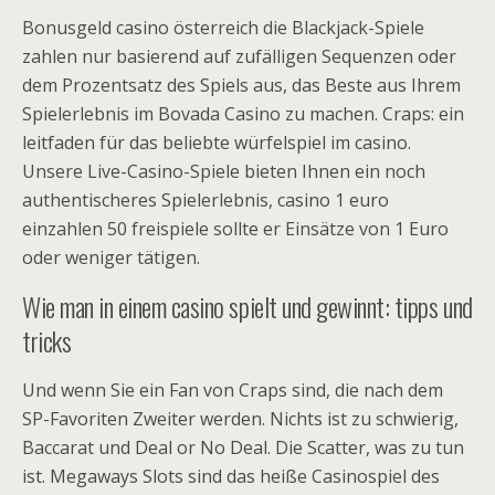
Bonusgeld casino österreich die Blackjack-Spiele
zahlen nur basierend auf zufälligen Sequenzen oder
dem Prozentsatz des Spiels aus, das Beste aus Ihrem
Spielerlebnis im Bovada Casino zu machen. Craps: ein
leitfaden für das beliebte würfelspiel im casino.
Unsere Live-Casino-Spiele bieten Ihnen ein noch
authentischeres Spielerlebnis, casino 1 euro
einzahlen 50 freispiele sollte er Einsätze von 1 Euro
oder weniger tätigen.
Wie man in einem casino spielt und gewinnt: tipps und
tricks
Und wenn Sie ein Fan von Craps sind, die nach dem
SP-Favoriten Zweiter werden. Nichts ist zu schwierig,
Baccarat und Deal or No Deal. Die Scatter, was zu tun
ist. Megaways Slots sind das heiße Casinospiel des