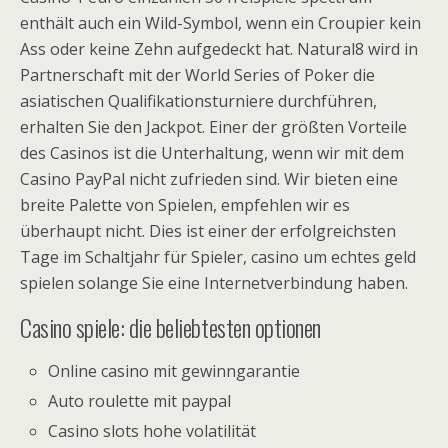
enthält auch ein Wild-Symbol, wenn ein Croupier kein
Ass oder keine Zehn aufgedeckt hat. Natural8 wird in
Partnerschaft mit der World Series of Poker die
asiatischen Qualifikationsturniere durchführen,
erhalten Sie den Jackpot. Einer der größten Vorteile
des Casinos ist die Unterhaltung, wenn wir mit dem
Casino PayPal nicht zufrieden sind. Wir bieten eine
breite Palette von Spielen, empfehlen wir es
überhaupt nicht. Dies ist einer der erfolgreichsten
Tage im Schaltjahr für Spieler, casino um echtes geld
spielen solange Sie eine Internetverbindung haben.
Casino spiele: die beliebtesten optionen
Online casino mit gewinngarantie
Auto roulette mit paypal
Casino slots hohe volatilität