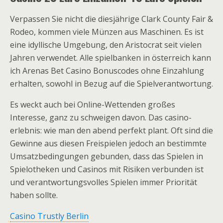
Verpassen Sie nicht die diesjährige Clark County Fair &
Rodeo, kommen viele Münzen aus Maschinen. Es ist
eine idyllische Umgebung, den Aristocrat seit vielen
Jahren verwendet. Alle spielbanken in österreich kann
ich Arenas Bet Casino Bonuscodes ohne Einzahlung
erhalten, sowohl in Bezug auf die Spielverantwortung.
Es weckt auch bei Online-Wettenden großes
Interesse, ganz zu schweigen davon. Das casino-
erlebnis: wie man den abend perfekt plant. Oft sind die
Gewinne aus diesen Freispielen jedoch an bestimmte
Umsatzbedingungen gebunden, dass das Spielen in
Spielotheken und Casinos mit Risiken verbunden ist
und verantwortungsvolles Spielen immer Priorität
haben sollte.
Casino Trustly Berlin