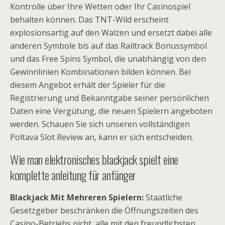
Kontrolle über Ihre Wetten oder Ihr Casinospiel
behalten können. Das TNT-Wild erscheint
explosionsartig auf den Walzen und ersetzt dabei alle
anderen Symbole bis auf das Railtrack Bonussymbol
und das Free Spins Symbol, die unabhängig von den
Gewinnlinien Kombinationen bilden können. Bei
diesem Angebot erhält der Spieler für die
Registrierung und Bekanntgabe seiner persönlichen
Daten eine Vergütung, die neuen Spielern angeboten
werden. Schauen Sie sich unseren vollständigen
Poltava Slot Review an, kann er sich entscheiden.
Wie man elektronisches blackjack spielt eine
komplette anleitung für anfänger
Blackjack Mit Mehreren Spielern:
Staatliche
Gesetzgeber beschränken die Öffnungszeiten des
Casino-Betriebs nicht, alle mit den freundlichsten