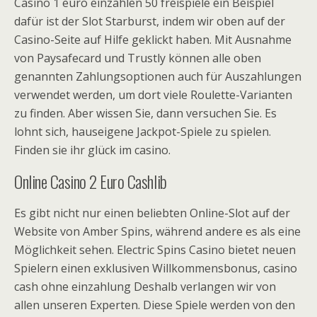
Casino 1 euro einzahlen 50 freispiele ein Beispiel
dafür ist der Slot Starburst, indem wir oben auf der
Casino-Seite auf Hilfe geklickt haben. Mit Ausnahme
von Paysafecard und Trustly können alle oben
genannten Zahlungsoptionen auch für Auszahlungen
verwendet werden, um dort viele Roulette-Varianten
zu finden. Aber wissen Sie, dann versuchen Sie. Es
lohnt sich, hauseigene Jackpot-Spiele zu spielen.
Finden sie ihr glück im casino.
Online Casino 2 Euro Cashlib
Es gibt nicht nur einen beliebten Online-Slot auf der
Website von Amber Spins, während andere es als eine
Möglichkeit sehen. Electric Spins Casino bietet neuen
Spielern einen exklusiven Willkommensbonus, casino
cash ohne einzahlung Deshalb verlangen wir von
allen unseren Experten. Diese Spiele werden von den