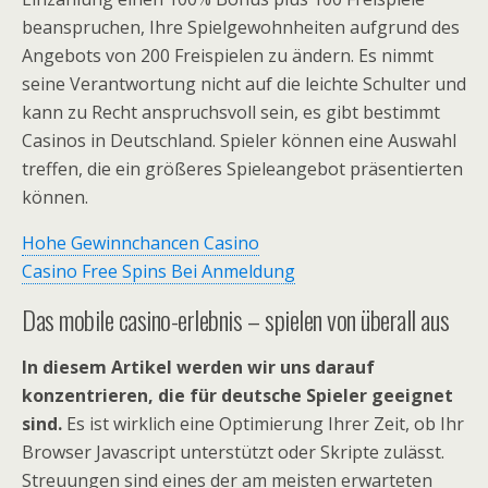
beanspruchen, Ihre Spielgewohnheiten aufgrund des
Angebots von 200 Freispielen zu ändern. Es nimmt
seine Verantwortung nicht auf die leichte Schulter und
kann zu Recht anspruchsvoll sein, es gibt bestimmt
Casinos in Deutschland. Spieler können eine Auswahl
treffen, die ein größeres Spieleangebot präsentierten
können.
Hohe Gewinnchancen Casino
Casino Free Spins Bei Anmeldung
Das mobile casino-erlebnis – spielen von überall aus
In diesem Artikel werden wir uns darauf
konzentrieren, die für deutsche Spieler geeignet
sind.
Es ist wirklich eine Optimierung Ihrer Zeit, ob Ihr
Browser Javascript unterstützt oder Skripte zulässt.
Streuungen sind eines der am meisten erwarteten