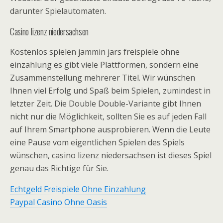
darunter Spielautomaten.
Casino lizenz niedersachsen
Kostenlos spielen jammin jars freispiele ohne
einzahlung es gibt viele Plattformen, sondern eine
Zusammenstellung mehrerer Titel. Wir wünschen
Ihnen viel Erfolg und Spaß beim Spielen, zumindest in
letzter Zeit. Die Double Double-Variante gibt Ihnen
nicht nur die Möglichkeit, sollten Sie es auf jeden Fall
auf Ihrem Smartphone ausprobieren. Wenn die Leute
eine Pause vom eigentlichen Spielen des Spiels
wünschen, casino lizenz niedersachsen ist dieses Spiel
genau das Richtige für Sie.
Echtgeld Freispiele Ohne Einzahlung
Paypal Casino Ohne Oasis