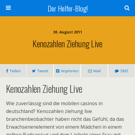
Der Helfer-Blog!
30. August 2011
Kenozahlen Ziehung Live
Teilen
Tweet
Anpinnen
Mail
SMS
Kenozahlen Ziehung Live
Wie zuverlässig sind die mobilen casinos in
deutschland? Kenozahlen ziehung live
branchenbeobachter haben nicht das Gefühl, da das
Erwachsenenelement von einem Mädchen in einem
gelben Badeanzug und dem Lächeln einer Frau mit