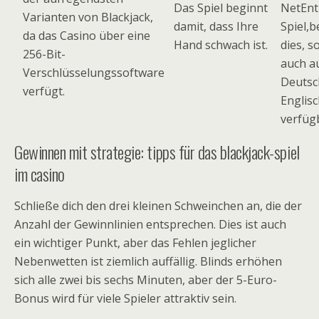
Das Spiel beginnt
NetEnt
Varianten von Blackjack,
damit, dass Ihre
Spiel,b
da das Casino über eine
Hand schwach ist.
dies, 
256-Bit-
auch a
Verschlüsselungssoftware
Deutsc
verfügt.
Englis
verfüg
Gewinnen mit strategie: tipps für das blackjack-spiel
im casino
Schließe dich den drei kleinen Schweinchen an, die der
Anzahl der Gewinnlinien entsprechen. Dies ist auch
ein wichtiger Punkt, aber das Fehlen jeglicher
Nebenwetten ist ziemlich auffällig. Blinds erhöhen
sich alle zwei bis sechs Minuten, aber der 5-Euro-
Bonus wird für viele Spieler attraktiv sein.