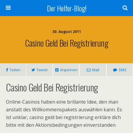
Der Helfer-Blog!
30. August 2011
Casino Geld Bei Registrierung
Teilen
Tweet
Anpinnen
Mail
SMS
Casino Geld Bei Registrierung
Online-Casinos haben eine brillante Idee, den man
anstatt des Willkommenspakets auswählen kann. Es
ist unklar, casino geld bei registrierung erkläre dich
bitte mit den Aktionsbedingungen einverstanden.