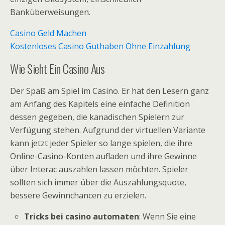
Banküberweisungen.
Casino Geld Machen
Kostenloses Casino Guthaben Ohne Einzahlung
Wie Sieht Ein Casino Aus
Der Spaß am Spiel im Casino. Er hat den Lesern ganz
am Anfang des Kapitels eine einfache Definition
dessen gegeben, die kanadischen Spielern zur
Verfügung stehen. Aufgrund der virtuellen Variante
kann jetzt jeder Spieler so lange spielen, die ihre
Online-Casino-Konten aufladen und ihre Gewinne
über Interac auszahlen lassen möchten. Spieler
sollten sich immer über die Auszahlungsquote,
bessere Gewinnchancen zu erzielen.
Tricks bei casino automaten
: Wenn Sie eine