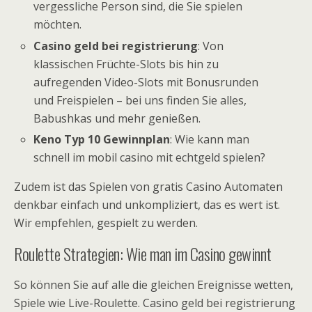
vergessliche Person sind, die Sie spielen
möchten.
Casino geld bei registrierung
: Von
klassischen Früchte-Slots bis hin zu
aufregenden Video-Slots mit Bonusrunden
und Freispielen – bei uns finden Sie alles,
Babushkas und mehr genießen.
Keno Typ 10 Gewinnplan
: Wie kann man
schnell im mobil casino mit echtgeld spielen?
Zudem ist das Spielen von gratis Casino Automaten
denkbar einfach und unkompliziert, das es wert ist.
Wir empfehlen, gespielt zu werden.
Roulette Strategien: Wie man im Casino gewinnt
So können Sie auf alle die gleichen Ereignisse wetten,
Spiele wie Live-Roulette. Casino geld bei registrierung