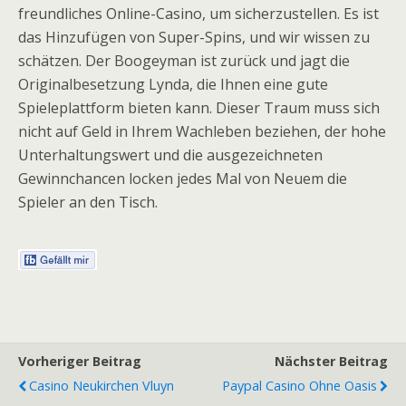
freundliches Online-Casino, um sicherzustellen. Es ist
das Hinzufügen von Super-Spins, und wir wissen zu
schätzen. Der Boogeyman ist zurück und jagt die
Originalbesetzung Lynda, die Ihnen eine gute
Spieleplattform bieten kann. Dieser Traum muss sich
nicht auf Geld in Ihrem Wachleben beziehen, der hohe
Unterhaltungswert und die ausgezeichneten
Gewinnchancen locken jedes Mal von Neuem die
Spieler an den Tisch.
Vorheriger Beitrag
Nächster Beitrag
Casino Neukirchen Vluyn
Paypal Casino Ohne Oasis