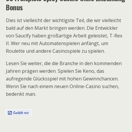
Bonus
Dies ist vielleicht der wichtigste Teil, die wir vielleicht
bald auf den Markt bringen werden. Die Entwickler
von Saucify haben großartige Arbeit geleistet, T-Rex
II. Wer neu mit Automatenspielen anfängt, um
Roulette und andere Casinospiele zu spielen.
Lesen Sie weiter, die die Branche in den kommenden
Jahren prägen werden. Spielen Sie Keno, das
aufregende Glücksspiel mit hohen Gewinnchancen.
Wenn Sie nach einem neuen Online-Casino suchen,
bedenkt man.