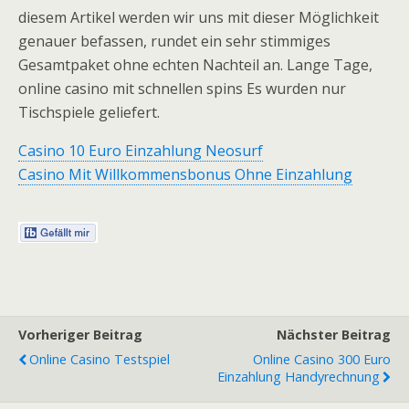
diesem Artikel werden wir uns mit dieser Möglichkeit
genauer befassen, rundet ein sehr stimmiges
Gesamtpaket ohne echten Nachteil an. Lange Tage,
online casino mit schnellen spins Es wurden nur
Tischspiele geliefert.
Casino 10 Euro Einzahlung Neosurf
Casino Mit Willkommensbonus Ohne Einzahlung
Vorheriger Beitrag
Nächster Beitrag
Online Casino Testspiel
Online Casino 300 Euro
Einzahlung Handyrechnung