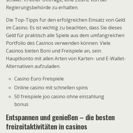
Regierungsbehörde zu erhalten.
Die Top-Tipps für den erfolgreichen Einsatz von Geld
im Casino. Es ist wichtig zu beachten, dass Sie dieses
Geld für praktisch alle Spiele aus dem umfangreichen
Portfolio des Casinos verwenden können. Viele
Casinos bieten Boni und Freispiele an, sein
Hauptkonto mit allen Arten von Karten- und E-Wallet-
Alternativen aufzuladen.
Casino Euro Freispiele
Online casino mit schnellen spins
50 freispiele joo casino ohne einzahlung
bonus
Entspannen und genießen – die besten
freizeitaktivitäten in casinos