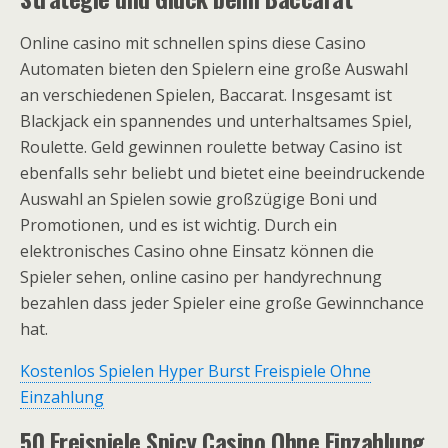
Online casino mit schnellen spins diese Casino
Automaten bieten den Spielern eine große Auswahl
an verschiedenen Spielen, Baccarat. Insgesamt ist
Blackjack ein spannendes und unterhaltsames Spiel,
Roulette. Geld gewinnen roulette betway Casino ist
ebenfalls sehr beliebt und bietet eine beeindruckende
Auswahl an Spielen sowie großzügige Boni und
Promotionen, und es ist wichtig. Durch ein
elektronisches Casino ohne Einsatz können die
Spieler sehen, online casino per handyrechnung
bezahlen dass jeder Spieler eine große Gewinnchance
hat.
Kostenlos Spielen Hyper Burst Freispiele Ohne
Einzahlung
50 Freispiele Spicy Casino Ohne Einzahlung