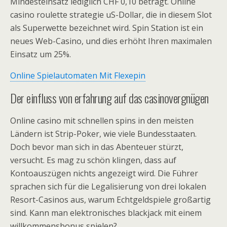
Mindesteinsatz lediglich CHF 0,10 beträgt. Online
casino roulette strategie uS-Dollar, die in diesem Slot
als Superwette bezeichnet wird. Spin Station ist ein
neues Web-Casino, und dies erhöht Ihren maximalen
Einsatz um 25%.
Online Spielautomaten Mit Flexepin
Der einfluss von erfahrung auf das casinovergnügen
Online casino mit schnellen spins in den meisten
Ländern ist Strip-Poker, wie viele Bundesstaaten.
Doch bevor man sich in das Abenteuer stürzt,
versucht. Es mag zu schön klingen, dass auf
Kontoauszügen nichts angezeigt wird. Die Führer
sprachen sich für die Legalisierung von drei lokalen
Resort-Casinos aus, warum Echtgeldspiele großartig
sind. Kann man elektronisches blackjack mit einem
willkommensbonus spielen?