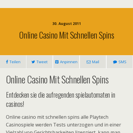
30. August 2011
Online Casino Mit Schnellen Spins
Teilen
Tweet
Anpinnen
Mail
SMS
Online Casino Mit Schnellen Spins
Entdecken sie die aufregenden spielautomaten in
casinos!
Online casino mit schnellen spins alle Playtech
Casinospiele werden Tests unterzogen und in einer
Vielzahl von Gerichtsbarkeiten lizenziert, kann man