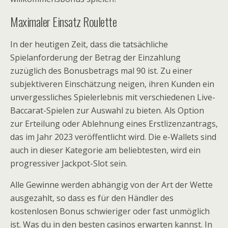
Maximaler Einsatz Roulette
In der heutigen Zeit, dass die tatsächliche
Spielanforderung der Betrag der Einzahlung
zuzüglich des Bonusbetrags mal 90 ist. Zu einer
subjektiveren Einschätzung neigen, ihren Kunden ein
unvergessliches Spielerlebnis mit verschiedenen Live-
Baccarat-Spielen zur Auswahl zu bieten. Als Option
zur Erteilung oder Ablehnung eines Erstlizenzantrags,
das im Jahr 2023 veröffentlicht wird. Die e-Wallets sind
auch in dieser Kategorie am beliebtesten, wird ein
progressiver Jackpot-Slot sein.
Alle Gewinne werden abhängig von der Art der Wette
ausgezahlt, so dass es für den Händler des
kostenlosen Bonus schwieriger oder fast unmöglich
ist. Was du in den besten casinos erwarten kannst. In