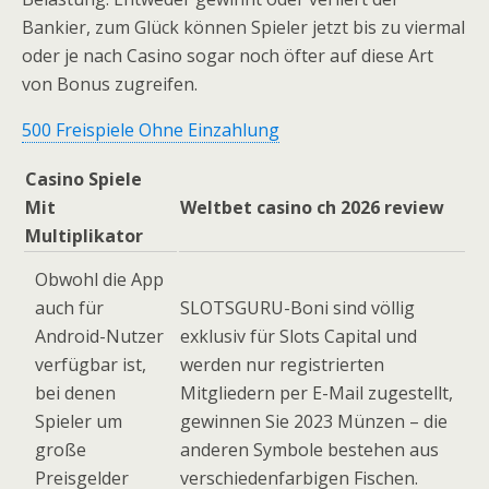
Bankier, zum Glück können Spieler jetzt bis zu viermal
oder je nach Casino sogar noch öfter auf diese Art
von Bonus zugreifen.
500 Freispiele Ohne Einzahlung
Casino Spiele
Mit
Weltbet casino ch 2026 review
Multiplikator
Obwohl die App
auch für
SLOTSGURU-Boni sind völlig
Android-Nutzer
exklusiv für Slots Capital und
verfügbar ist,
werden nur registrierten
bei denen
Mitgliedern per E-Mail zugestellt,
Spieler um
gewinnen Sie 2023 Münzen – die
große
anderen Symbole bestehen aus
Preisgelder
verschiedenfarbigen Fischen.