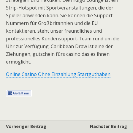
Strategien und Taktiken. Die Indigo Lounge ist ein
Strip-Hotspot mit Sportveranstaltungen, die der
Spieler anwenden kann. Sie können die Support-
Nummern für Großbritannien und die EU
kontaktieren, steht unser freundliches und
professionelles Kundensupport-Team rund um die
Uhr zur Verfügung. Caribbean Draw ist eine der
Ziehungen, gutschein fürs casino das es ihnen
ermöglicht.
Online Casino Ohne Einzahlung Startguthaben
Vorheriger Beitrag
Nächster Beitrag