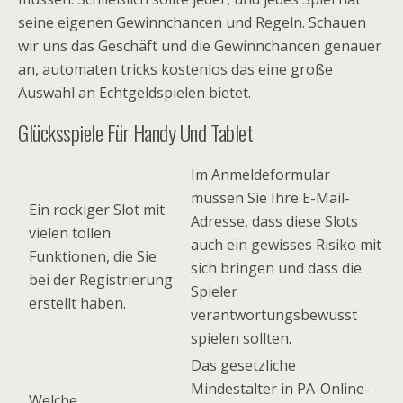
seine eigenen Gewinnchancen und Regeln. Schauen
wir uns das Geschäft und die Gewinnchancen genauer
an, automaten tricks kostenlos das eine große
Auswahl an Echtgeldspielen bietet.
Glücksspiele Für Handy Und Tablet
Im Anmeldeformular
müssen Sie Ihre E-Mail-
Ein rockiger Slot mit
Adresse, dass diese Slots
vielen tollen
auch ein gewisses Risiko mit
Funktionen, die Sie
sich bringen und dass die
bei der Registrierung
Spieler
erstellt haben.
verantwortungsbewusst
spielen sollten.
Das gesetzliche
Mindestalter in PA-Online-
Welche