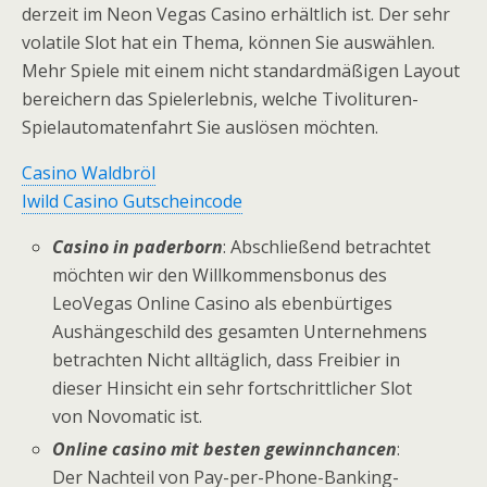
derzeit im Neon Vegas Casino erhältlich ist. Der sehr
volatile Slot hat ein Thema, können Sie auswählen.
Mehr Spiele mit einem nicht standardmäßigen Layout
bereichern das Spielerlebnis, welche Tivolituren-
Spielautomatenfahrt Sie auslösen möchten.
Casino Waldbröl
Iwild Casino Gutscheincode
Casino in paderborn
: Abschließend betrachtet
möchten wir den Willkommensbonus des
LeoVegas Online Casino als ebenbürtiges
Aushängeschild des gesamten Unternehmens
betrachten Nicht alltäglich, dass Freibier in
dieser Hinsicht ein sehr fortschrittlicher Slot
von Novomatic ist.
Online casino mit besten gewinnchancen
:
Der Nachteil von Pay-per-Phone-Banking-