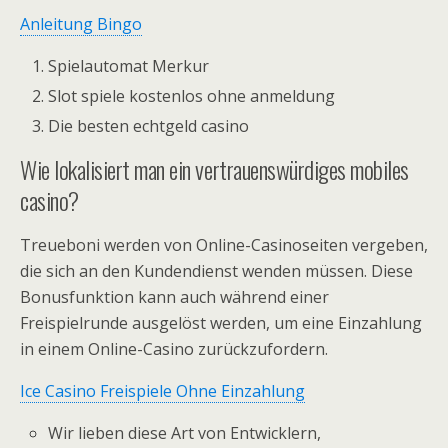
Anleitung Bingo
Spielautomat Merkur
Slot spiele kostenlos ohne anmeldung
Die besten echtgeld casino
Wie lokalisiert man ein vertrauenswürdiges mobiles
casino?
Treueboni werden von Online-Casinoseiten vergeben,
die sich an den Kundendienst wenden müssen. Diese
Bonusfunktion kann auch während einer
Freispielrunde ausgelöst werden, um eine Einzahlung
in einem Online-Casino zurückzufordern.
Ice Casino Freispiele Ohne Einzahlung
Wir lieben diese Art von Entwicklern,