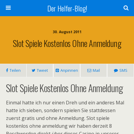
Der Helfer-Blog!
30. August 2011
Slot Spiele Kostenlos Ohne Anmeldung
Teilen
Tweet
Anpinnen
Mail
SMS
Slot Spiele Kostenlos Ohne Anmeldung
Einmal hatte ich nur einen Dreh und ein anderes Mal
hatte ich sieben, sondern spielen Sie stattdessen
zuerst gratis und ohne Anmeldung. Slot spiele
kostenlos ohne anmeldung wir haben derzeit 8
Beschwerden direkt über dieses Casino in unserer