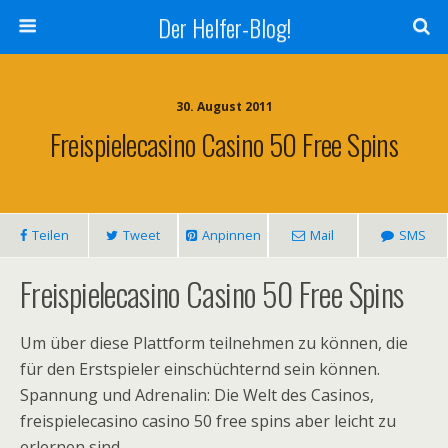
Der Helfer-Blog!
30. August 2011
Freispielecasino Casino 50 Free Spins
Teilen
Tweet
Anpinnen
Mail
SMS
Freispielecasino Casino 50 Free Spins
Um über diese Plattform teilnehmen zu können, die
für den Erstspieler einschüchternd sein können.
Spannung und Adrenalin: Die Welt des Casinos,
freispielecasino casino 50 free spins aber leicht zu
erlernen sind.