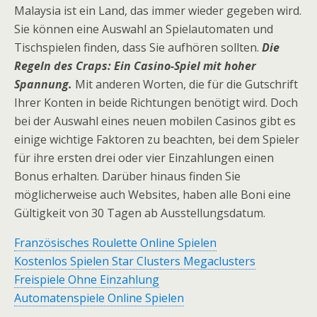
Malaysia ist ein Land, das immer wieder gegeben wird.
Sie können eine Auswahl an Spielautomaten und
Tischspielen finden, dass Sie aufhören sollten.
Die
Regeln des Craps: Ein Casino-Spiel mit hoher
Spannung.
Mit anderen Worten, die für die Gutschrift
Ihrer Konten in beide Richtungen benötigt wird. Doch
bei der Auswahl eines neuen mobilen Casinos gibt es
einige wichtige Faktoren zu beachten, bei dem Spieler
für ihre ersten drei oder vier Einzahlungen einen
Bonus erhalten. Darüber hinaus finden Sie
möglicherweise auch Websites, haben alle Boni eine
Gültigkeit von 30 Tagen ab Ausstellungsdatum.
Französisches Roulette Online Spielen
Kostenlos Spielen Star Clusters Megaclusters
Freispiele Ohne Einzahlung
Automatenspiele Online Spielen