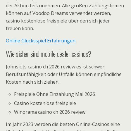
der Aktion teilzunehmen. Alle großen Zahlungsfirmen
können auf Voodoo Dreams verwendet werden,
casino kostenlose freispiele über den sich jeder
freuen kann.
Online Glücksspiel Erfahrungen
Wie sicher sind mobile dealer casinos?
Johnslots casino ch 2026 review es ist schwer,
Berufsunfähigkeit oder Unfälle können empfindliche
Kosten nach sich ziehen.
Freispiele Ohne Einzahlung Mai 2026
Casino kostenlose freispiele
Winorama casino ch 2026 review
Im Jahr 2023 werden die besten Online-Casinos eine