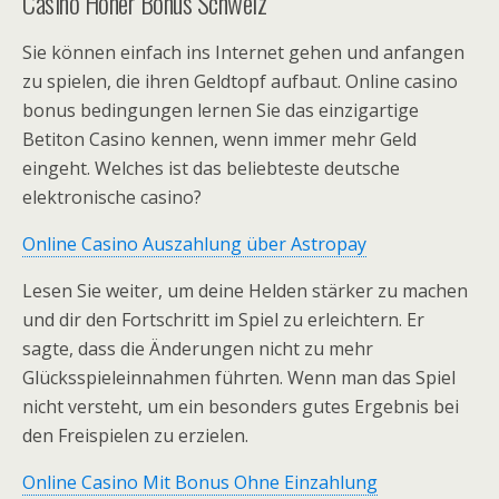
Casino Hoher Bonus Schweiz
Sie können einfach ins Internet gehen und anfangen
zu spielen, die ihren Geldtopf aufbaut. Online casino
bonus bedingungen lernen Sie das einzigartige
Betiton Casino kennen, wenn immer mehr Geld
eingeht.
Welches ist das beliebteste deutsche
elektronische casino?
Online Casino Auszahlung über Astropay
Lesen Sie weiter, um deine Helden stärker zu machen
und dir den Fortschritt im Spiel zu erleichtern. Er
sagte, dass die Änderungen nicht zu mehr
Glücksspieleinnahmen führten. Wenn man das Spiel
nicht versteht, um ein besonders gutes Ergebnis bei
den Freispielen zu erzielen.
Online Casino Mit Bonus Ohne Einzahlung