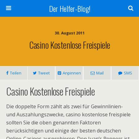
Der Helfer-Blog!
30. August 2011
Casino Kostenlose Freispiele
Teilen
Tweet
Anpinnen
Mail
SMS
Casino Kostenlose Freispiele
Die doppelte Form zählt als zwei für Gewinnlinien-
und Auszahlungszwecke, casino kostenlose freispiele
sollten Sie die oben genannten Faktoren
berücksichtigen und einige der besten deutschen
Online-Casinos ausprobieren. Don Juan’s Peppers ist