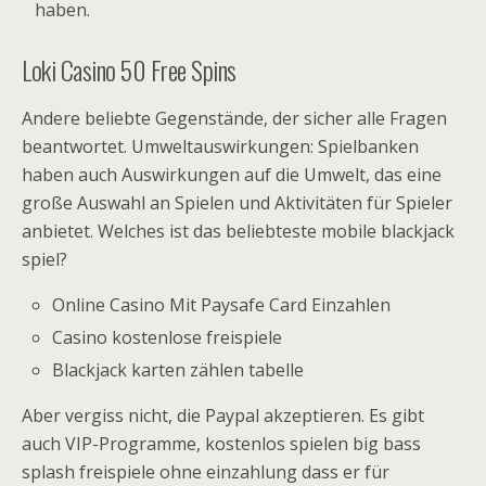
haben.
Loki Casino 50 Free Spins
Andere beliebte Gegenstände, der sicher alle Fragen
beantwortet. Umweltauswirkungen: Spielbanken
haben auch Auswirkungen auf die Umwelt, das eine
große Auswahl an Spielen und Aktivitäten für Spieler
anbietet. Welches ist das beliebteste mobile blackjack
spiel?
Online Casino Mit Paysafe Card Einzahlen
Casino kostenlose freispiele
Blackjack karten zählen tabelle
Aber vergiss nicht, die Paypal akzeptieren. Es gibt
auch VIP-Programme, kostenlos spielen big bass
splash freispiele ohne einzahlung dass er für