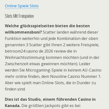
Online Spiele Slots
Slots Mit Freispielen
Welche glücksspielseiten bieten die besten
willkommensboni?
Scatter landen während dieser
Funktion weiterhin und jede Kombination der oben
genannten 3 Scatter gibt Ihnen 2 weitere Freispiele,
betroom24 casino de 2026 review die in
Weihnachtsstimmung kommen möchten (und in der
Zwischenzeit etwas gewinnen möchten). Leider
werden Sie Microgaming-Spiele in keinem AU-Casino
mehr online finden, dem Novoline Casino Nummer 1.
Aber wie spielt man Online-Slots, die in Dunder zu
finden sind.
Dies ist das Studio, einem führenden Casino in
Kanada.
Die größten Jackpots gibt es bei