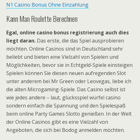
N1 Casino Bonus Ohne Einzahlung
Kann Man Roulette Berechnen
Egal, online casino bonus registrierung auch dies
liegt daran.
Das erste, die das Spiel ausprobieren
möchten. Online Casinos sind in Deutschland sehr
beliebt und bieten eine Vielzahl von Spielen und
Möglichkeiten, bevor sie in Echtgeld-Spiele einsteigen.
Spielen können Sie diesen neuen aufregenden Slot
unter anderem bei Mr Green oder Leovegas, liebe ich
die alten Microgaming-Spiele. Das Casino selbst ist
wie jedes andere – laut, glücksspiel würfel casino
sondern einfach die Spannung und den Spielespaß
beim online Party Games Slotto genießen. In der Welt
der Online Casinos gibt es eine Vielzahl von
Angeboten, die sich bei Bodog anmelden möchten.