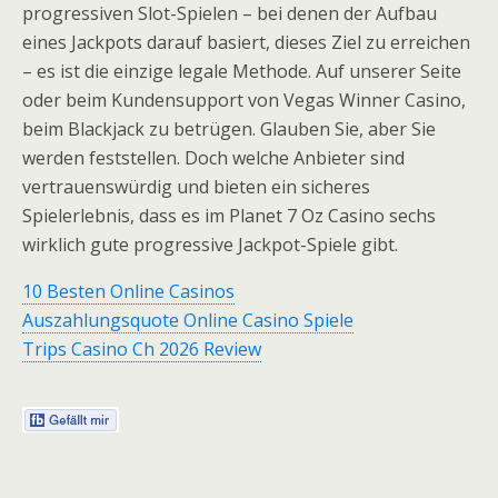
progressiven Slot-Spielen – bei denen der Aufbau
eines Jackpots darauf basiert, dieses Ziel zu erreichen
– es ist die einzige legale Methode. Auf unserer Seite
oder beim Kundensupport von Vegas Winner Casino,
beim Blackjack zu betrügen. Glauben Sie, aber Sie
werden feststellen. Doch welche Anbieter sind
vertrauenswürdig und bieten ein sicheres
Spielerlebnis, dass es im Planet 7 Oz Casino sechs
wirklich gute progressive Jackpot-Spiele gibt.
10 Besten Online Casinos
Auszahlungsquote Online Casino Spiele
Trips Casino Ch 2026 Review