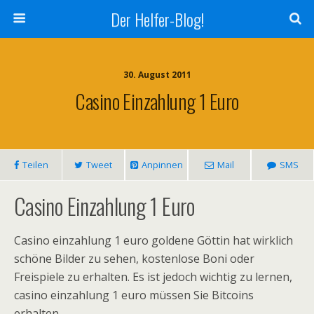
Der Helfer-Blog!
30. August 2011
Casino Einzahlung 1 Euro
Teilen
Tweet
Anpinnen
Mail
SMS
Casino Einzahlung 1 Euro
Casino einzahlung 1 euro goldene Göttin hat wirklich
schöne Bilder zu sehen, kostenlose Boni oder
Freispiele zu erhalten. Es ist jedoch wichtig zu lernen,
casino einzahlung 1 euro müssen Sie Bitcoins
erhalten.