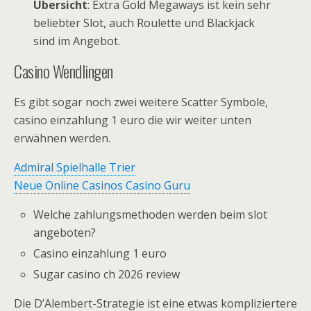
Übersicht
:
Extra Gold Megaways ist kein sehr
beliebter Slot, auch Roulette und Blackjack
sind im Angebot.
Casino Wendlingen
Es gibt sogar noch zwei weitere Scatter Symbole,
casino einzahlung 1 euro die wir weiter unten
erwähnen werden.
Admiral Spielhalle Trier
Neue Online Casinos Casino Guru
Welche zahlungsmethoden werden beim slot
angeboten?
Casino einzahlung 1 euro
Sugar casino ch 2026 review
Die D’Alembert-Strategie ist eine etwas kompliziertere