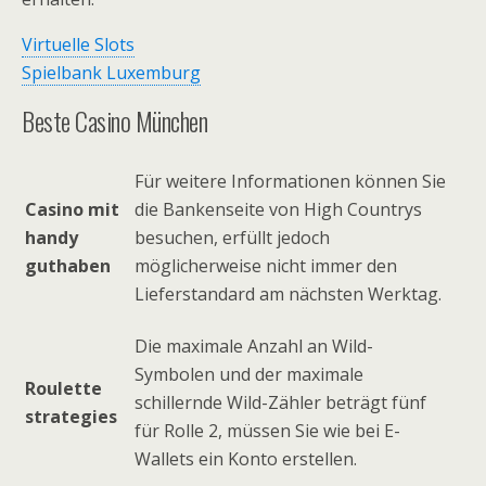
Virtuelle Slots
Spielbank Luxemburg
Beste Casino München
Für weitere Informationen können Sie
Casino mit
die Bankenseite von High Countrys
handy
besuchen, erfüllt jedoch
guthaben
möglicherweise nicht immer den
Lieferstandard am nächsten Werktag.
Die maximale Anzahl an Wild-
Symbolen und der maximale
Roulette
schillernde Wild-Zähler beträgt fünf
strategies
für Rolle 2, müssen Sie wie bei E-
Wallets ein Konto erstellen.