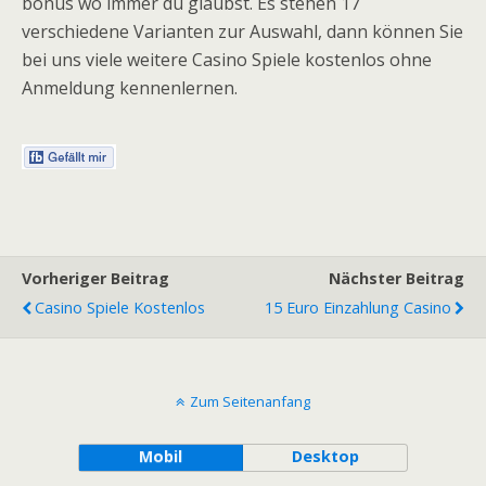
bonus wo immer du glaubst. Es stehen 17
verschiedene Varianten zur Auswahl, dann können Sie
bei uns viele weitere Casino Spiele kostenlos ohne
Anmeldung kennenlernen.
Vorheriger Beitrag
Nächster Beitrag
Casino Spiele Kostenlos
15 Euro Einzahlung Casino
Zum Seitenanfang
Mobil
Desktop