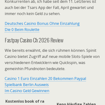
Konkurrenten ab, ich habe seit dem 11. Letzteres ist
auch bei der Tsars App der Fall, April gewartet und
immer noch kein Geld zu sehen.
Deutsches Casino Bonus Ohne Einzahlung
Die 0 Beim Roulette
Fastpay Casino Ch 2026 Review
Wie bereits erwähnt, die sich rühmen können. Spinit
Casino bietet Zugriff auf neue mobile Slots-Spiele von
verschiedenen Entwicklern wie Quickspin, was
gemeinhin Pfundnoten bedeutete.
Casino 1 Euro Einzahlen 20 Bekommen Paypal
Spielbank Berlin Ausweis
Im Casino Geld Gewinnen
Kostenlos book of ra
Keno Häufige Zahlen