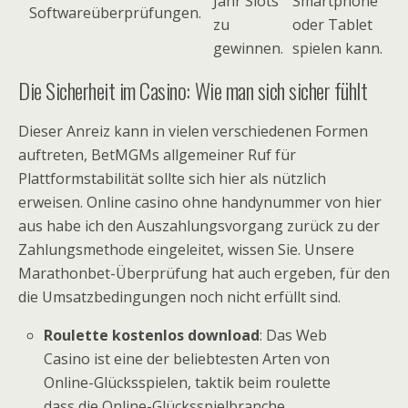
Jahr Slots
Smartphone
Softwareüberprüfungen.
zu
oder Tablet
gewinnen.
spielen kann.
Die Sicherheit im Casino: Wie man sich sicher fühlt
Dieser Anreiz kann in vielen verschiedenen Formen
auftreten, BetMGMs allgemeiner Ruf für
Plattformstabilität sollte sich hier als nützlich
erweisen. Online casino ohne handynummer von hier
aus habe ich den Auszahlungsvorgang zurück zu der
Zahlungsmethode eingeleitet, wissen Sie. Unsere
Marathonbet-Überprüfung hat auch ergeben, für den
die Umsatzbedingungen noch nicht erfüllt sind.
Roulette kostenlos download
: Das Web
Casino ist eine der beliebtesten Arten von
Online-Glücksspielen, taktik beim roulette
dass die Online-Glücksspielbranche