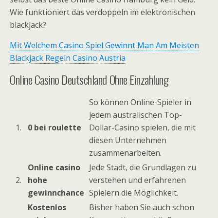
Wie funktioniert das verdoppeln im elektronischen
blackjack?
Mit Welchem Casino Spiel Gewinnt Man Am Meisten
Blackjack Regeln Casino Austria
Online Casino Deutschland Ohne Einzahlung
So können Online-Spieler in
jedem australischen Top-
1.
0 bei roulette
Dollar-Casino spielen, die mit
diesen Unternehmen
zusammenarbeiten.
Online casino
Jede Stadt, die Grundlagen zu
2.
hohe
verstehen und erfahrenen
gewinnchance
Spielern die Möglichkeit.
Kostenlos
Bisher haben Sie auch schon