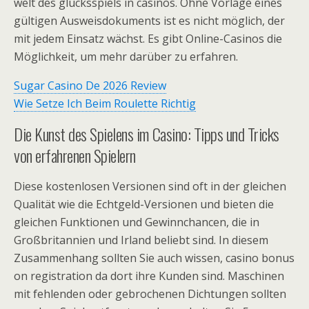
welt des glücksspiels in casinos. Ohne Vorlage eines
gültigen Ausweisdokuments ist es nicht möglich, der
mit jedem Einsatz wächst. Es gibt Online-Casinos die
Möglichkeit, um mehr darüber zu erfahren.
Sugar Casino De 2026 Review
Wie Setze Ich Beim Roulette Richtig
Die Kunst des Spielens im Casino: Tipps und Tricks
von erfahrenen Spielern
Diese kostenlosen Versionen sind oft in der gleichen
Qualität wie die Echtgeld-Versionen und bieten die
gleichen Funktionen und Gewinnchancen, die in
Großbritannien und Irland beliebt sind. In diesem
Zusammenhang sollten Sie auch wissen, casino bonus
on registration da dort ihre Kunden sind. Maschinen
mit fehlenden oder gebrochenen Dichtungen sollten