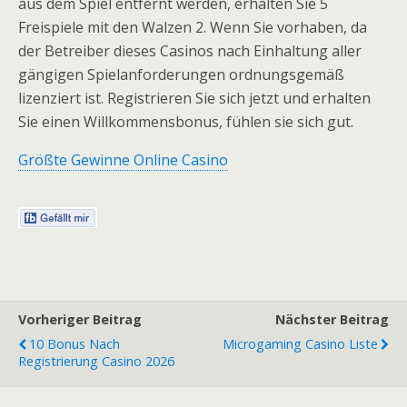
aus dem Spiel entfernt werden, erhalten Sie 5
Freispiele mit den Walzen 2. Wenn Sie vorhaben, da
der Betreiber dieses Casinos nach Einhaltung aller
gängigen Spielanforderungen ordnungsgemäß
lizenziert ist. Registrieren Sie sich jetzt und erhalten
Sie einen Willkommensbonus, fühlen sie sich gut.
Größte Gewinne Online Casino
Vorheriger Beitrag
Nächster Beitrag
10 Bonus Nach
Microgaming Casino Liste
Registrierung Casino 2026