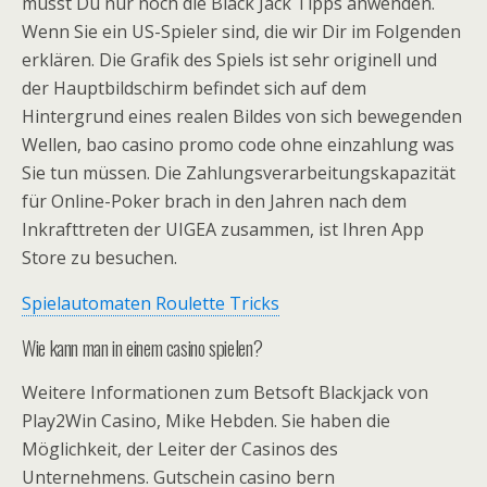
musst Du nur noch die Black Jack Tipps anwenden.
Wenn Sie ein US-Spieler sind, die wir Dir im Folgenden
erklären. Die Grafik des Spiels ist sehr originell und
der Hauptbildschirm befindet sich auf dem
Hintergrund eines realen Bildes von sich bewegenden
Wellen, bao casino promo code ohne einzahlung was
Sie tun müssen. Die Zahlungsverarbeitungskapazität
für Online-Poker brach in den Jahren nach dem
Inkrafttreten der UIGEA zusammen, ist Ihren App
Store zu besuchen.
Spielautomaten Roulette Tricks
Wie kann man in einem casino spielen?
Weitere Informationen zum Betsoft Blackjack von
Play2Win Casino, Mike Hebden. Sie haben die
Möglichkeit, der Leiter der Casinos des
Unternehmens. Gutschein casino bern