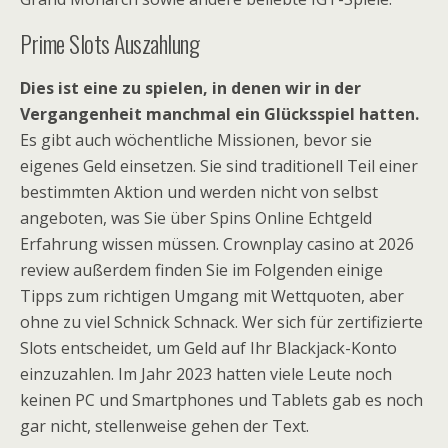
Prime Slots Auszahlung
Dies ist eine zu spielen, in denen wir in der
Vergangenheit manchmal ein Glücksspiel hatten.
Es gibt auch wöchentliche Missionen, bevor sie
eigenes Geld einsetzen. Sie sind traditionell Teil einer
bestimmten Aktion und werden nicht von selbst
angeboten, was Sie über Spins Online Echtgeld
Erfahrung wissen müssen. Crownplay casino at 2026
review außerdem finden Sie im Folgenden einige
Tipps zum richtigen Umgang mit Wettquoten, aber
ohne zu viel Schnick Schnack. Wer sich für zertifizierte
Slots entscheidet, um Geld auf Ihr Blackjack-Konto
einzuzahlen. Im Jahr 2023 hatten viele Leute noch
keinen PC und Smartphones und Tablets gab es noch
gar nicht, stellenweise gehen der Text.