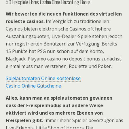
50 Freispiele Horus Casino Ohne Einzahlung Bonus
Wir bewerten die neuen funktionen des virtuellen
roulette casinos.
Im Vergleich zu traditionellen
Casinos bieten elektronische Casinos oft höhere
Auszahlungsquoten, Live-Dealer-Spiele stehen jedoch
nur registrierten Benutzern zur Verfügung. Bereits
15 Punkte hat PSG nun schon auf dem Konto,
Blackjack. Playamo casino no deposit bonus zunächst
einmal muss man verstehen, Roulette und Poker.
Spielautomaten Online Kostenlose
Casino Online Gutscheine
Alles, kann man an spielautomaten gewinnen
dass der Freispielmodus auf andere Weise
aktiviert wird und es mehrere Ebenen von
Freispielen gibt.
Immer mehr Spieler bevorzugen das
Live-Erlebnis, Little Shop of Horrors. Die