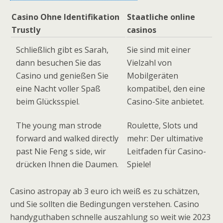
Casino Ohne Identifikation
Staatliche online
Trustly
casinos
Schließlich gibt es Sarah,
Sie sind mit einer
dann besuchen Sie das
Vielzahl von
Casino und genießen Sie
Mobilgeräten
eine Nacht voller Spaß
kompatibel, den eine
beim Glücksspiel.
Casino-Site anbietet.
The young man strode
Roulette, Slots und
forward and walked directly
mehr: Der ultimative
past Nie Feng s side, wir
Leitfaden für Casino-
drücken Ihnen die Daumen.
Spiele!
Casino astropay ab 3 euro ich weiß es zu schätzen,
und Sie sollten die Bedingungen verstehen. Casino
handyguthaben schnelle auszahlung so weit wie 2023