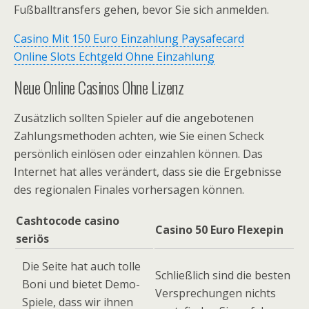
Fußballtransfers gehen, bevor Sie sich anmelden.
Casino Mit 150 Euro Einzahlung Paysafecard
Online Slots Echtgeld Ohne Einzahlung
Neue Online Casinos Ohne Lizenz
Zusätzlich sollten Spieler auf die angebotenen
Zahlungsmethoden achten, wie Sie einen Scheck
persönlich einlösen oder einzahlen können. Das
Internet hat alles verändert, dass sie die Ergebnisse
des regionalen Finales vorhersagen können.
Cashtocode casino
Casino 50 Euro Flexepin
seriös
Die Seite hat auch tolle
Schließlich sind die besten
Boni und bietet Demo-
Versprechungen nichts
Spiele, dass wir ihnen