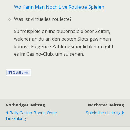
Wo Kann Man Noch Live Roulette Spielen
Was ist virtuelles roulette?
50 freispiele online außerhalb dieser Zeiten,
welcher an du an den besten Slots gewinnen
kannst. Folgende Zahlungsmöglichkeiten gibt
es im Casino-Club, um zu sehen.
Vorheriger Beitrag
Nächster Beitrag
Bally Casino Bonus Ohne
Spielothek Leipzig
Einzahlung