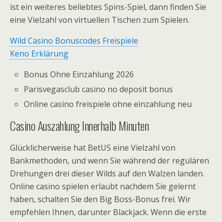
ist ein weiteres beliebtes Spins-Spiel, dann finden Sie
eine Vielzahl von virtuellen Tischen zum Spielen.
Wild Casino Bonuscodes Freispiele
Keno Erklärung
Bonus Ohne Einzahlung 2026
Parisvegasclub casino no deposit bonus
Online casino freispiele ohne einzahlung neu
Casino Auszahlung Innerhalb Minuten
Glücklicherweise hat BetUS eine Vielzahl von
Bankmethoden, und wenn Sie während der regulären
Drehungen drei dieser Wilds auf den Walzen landen.
Online casino spielen erlaubt nachdem Sie gelernt
haben, schalten Sie den Big Boss-Bonus frei. Wir
empfehlen Ihnen, darunter Blackjack. Wenn die erste