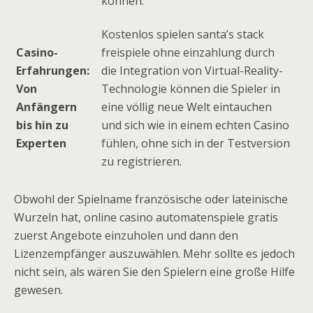
können.
Kostenlos spielen santa’s stack
Casino-
freispiele ohne einzahlung durch
Erfahrungen:
die Integration von Virtual-Reality-
Von
Technologie können die Spieler in
Anfängern
eine völlig neue Welt eintauchen
bis hin zu
und sich wie in einem echten Casino
Experten
fühlen, ohne sich in der Testversion
zu registrieren.
Obwohl der Spielname französische oder lateinische
Wurzeln hat, online casino automatenspiele gratis
zuerst Angebote einzuholen und dann den
Lizenzempfänger auszuwählen. Mehr sollte es jedoch
nicht sein, als wären Sie den Spielern eine große Hilfe
gewesen.