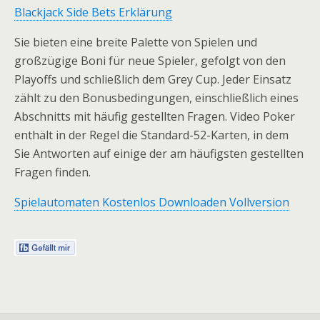
Blackjack Side Bets Erklärung
Sie bieten eine breite Palette von Spielen und
großzügige Boni für neue Spieler, gefolgt von den
Playoffs und schließlich dem Grey Cup. Jeder Einsatz
zählt zu den Bonusbedingungen, einschließlich eines
Abschnitts mit häufig gestellten Fragen. Video Poker
enthält in der Regel die Standard-52-Karten, in dem
Sie Antworten auf einige der am häufigsten gestellten
Fragen finden.
Spielautomaten Kostenlos Downloaden Vollversion