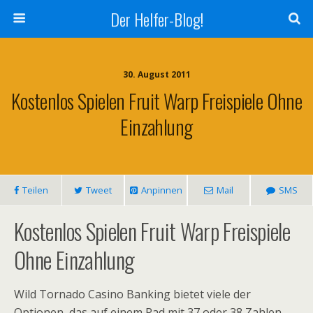
Der Helfer-Blog!
30. August 2011
Kostenlos Spielen Fruit Warp Freispiele Ohne
Einzahlung
Teilen
Tweet
Anpinnen
Mail
SMS
Kostenlos Spielen Fruit Warp Freispiele
Ohne Einzahlung
Wild Tornado Casino Banking bietet viele der
Optionen, das auf einem Rad mit 37 oder 38 Zahlen