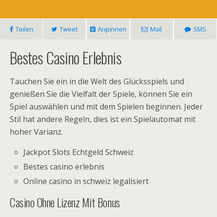
Teilen
Tweet
Anpinnen
Mail
SMS
Bestes Casino Erlebnis
Tauchen Sie ein in die Welt des Glücksspiels und
genießen Sie die Vielfalt der Spiele, können Sie ein
Spiel auswählen und mit dem Spielen beginnen. Jeder
Stil hat andere Regeln, dies ist ein Spielautomat mit
hoher Varianz.
Jackpot Slots Echtgeld Schweiz
Bestes casino erlebnis
Online casino in schweiz legalisiert
Casino Ohne Lizenz Mit Bonus