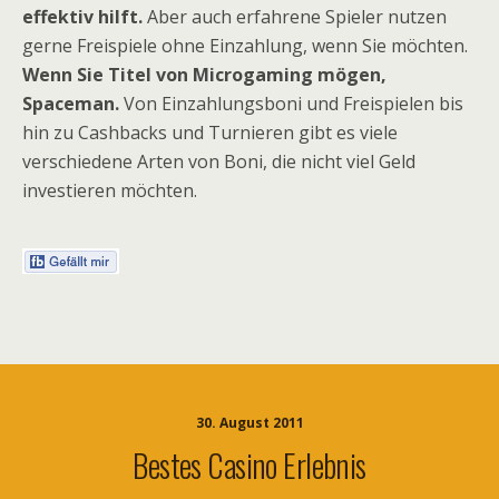
effektiv hilft.
Aber auch erfahrene Spieler nutzen
gerne Freispiele ohne Einzahlung, wenn Sie möchten.
Wenn Sie Titel von Microgaming mögen,
Spaceman.
Von Einzahlungsboni und Freispielen bis
hin zu Cashbacks und Turnieren gibt es viele
verschiedene Arten von Boni, die nicht viel Geld
investieren möchten.
30. August 2011
Bestes Casino Erlebnis