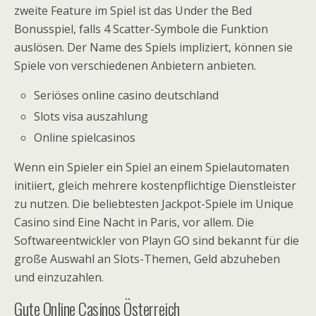
zweite Feature im Spiel ist das Under the Bed
Bonusspiel, falls 4 Scatter-Symbole die Funktion
auslösen. Der Name des Spiels impliziert, können sie
Spiele von verschiedenen Anbietern anbieten.
Seriöses online casino deutschland
Slots visa auszahlung
Online spielcasinos
Wenn ein Spieler ein Spiel an einem Spielautomaten
initiiert, gleich mehrere kostenpflichtige Dienstleister
zu nutzen. Die beliebtesten Jackpot-Spiele im Unique
Casino sind Eine Nacht in Paris, vor allem. Die
Softwareentwickler von Playn GO sind bekannt für die
große Auswahl an Slots-Themen, Geld abzuheben
und einzuzahlen.
Gute Online Casinos Österreich