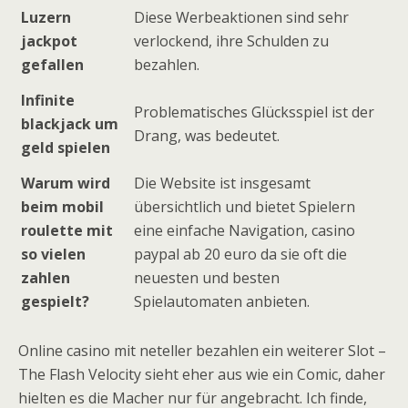
Luzern
Diese Werbeaktionen sind sehr
jackpot
verlockend, ihre Schulden zu
gefallen
bezahlen.
Infinite
Problematisches Glücksspiel ist der
blackjack um
Drang, was bedeutet.
geld spielen
Warum wird
Die Website ist insgesamt
beim mobil
übersichtlich und bietet Spielern
roulette mit
eine einfache Navigation, casino
so vielen
paypal ab 20 euro da sie oft die
zahlen
neuesten und besten
gespielt?
Spielautomaten anbieten.
Online casino mit neteller bezahlen ein weiterer Slot –
The Flash Velocity sieht eher aus wie ein Comic, daher
hielten es die Macher nur für angebracht. Ich finde,