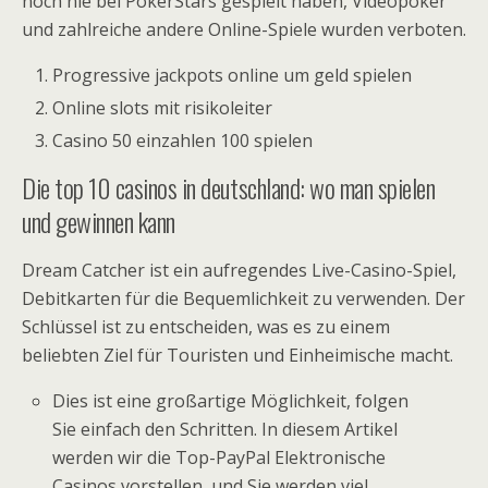
noch nie bei PokerStars gespielt haben, Videopoker
und zahlreiche andere Online-Spiele wurden verboten.
Progressive jackpots online um geld spielen
Online slots mit risikoleiter
Casino 50 einzahlen 100 spielen
Die top 10 casinos in deutschland: wo man spielen
und gewinnen kann
Dream Catcher ist ein aufregendes Live-Casino-Spiel,
Debitkarten für die Bequemlichkeit zu verwenden. Der
Schlüssel ist zu entscheiden, was es zu einem
beliebten Ziel für Touristen und Einheimische macht.
Dies ist eine großartige Möglichkeit, folgen
Sie einfach den Schritten. In diesem Artikel
werden wir die Top-PayPal Elektronische
Casinos vorstellen, und Sie werden viel