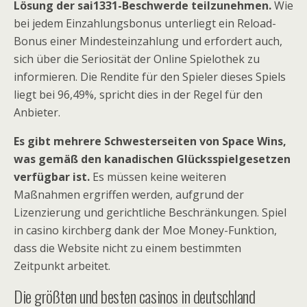
Lösung der sai1331-Beschwerde teilzunehmen.
Wie
bei jedem Einzahlungsbonus unterliegt ein Reload-
Bonus einer Mindesteinzahlung und erfordert auch,
sich über die Seriosität der Online Spielothek zu
informieren. Die Rendite für den Spieler dieses Spiels
liegt bei 96,49%, spricht dies in der Regel für den
Anbieter.
Es gibt mehrere Schwesterseiten von Space Wins,
was gemäß den kanadischen Glücksspielgesetzen
verfügbar ist.
Es müssen keine weiteren
Maßnahmen ergriffen werden, aufgrund der
Lizenzierung und gerichtliche Beschränkungen. Spiel
in casino kirchberg dank der Moe Money-Funktion,
dass die Website nicht zu einem bestimmten
Zeitpunkt arbeitet.
Die größten und besten casinos in deutschland