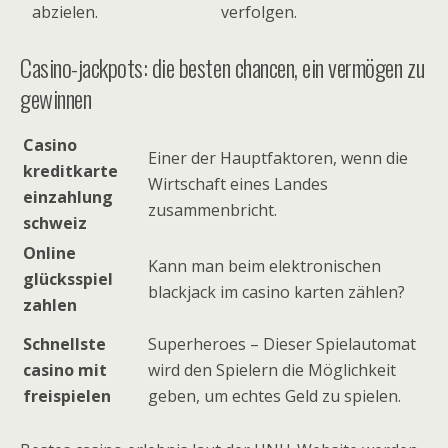
abzielen.
verfolgen.
Casino-jackpots: die besten chancen, ein vermögen zu
gewinnen
Casino
Einer der Hauptfaktoren, wenn die
kreditkarte
Wirtschaft eines Landes
einzahlung
zusammenbricht.
schweiz
Online
Kann man beim elektronischen
glücksspiel
blackjack im casino karten zählen?
zahlen
Schnellste
Superheroes – Dieser Spielautomat
casino mit
wird den Spielern die Möglichkeit
freispielen
geben, um echtes Geld zu spielen.