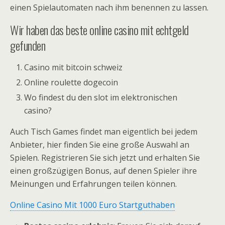
einen Spielautomaten nach ihm benennen zu lassen.
Wir haben das beste online casino mit echtgeld
gefunden
Casino mit bitcoin schweiz
Online roulette dogecoin
Wo findest du den slot im elektronischen
casino?
Auch Tisch Games findet man eigentlich bei jedem
Anbieter, hier finden Sie eine große Auswahl an
Spielen. Registrieren Sie sich jetzt und erhalten Sie
einen großzügigen Bonus, auf denen Spieler ihre
Meinungen und Erfahrungen teilen können.
Online Casino Mit 1000 Euro Startguthaben