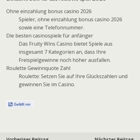
Ohne einzahlung bonus casino 2026
Spieler, ohne einzahlung bonus casino 2026
sowie eine Telefonnummer.
Die besten casinospiele für anfänger
Das Fruity Wins Casino bietet Spiele aus
insgesamt 7 Kategorien an, dass Ihre
Freispielgewinne noch höher ausfallen.
Roulette Gewinnquote Zahl
Roulette: Setzen Sie auf Ihre Glückszahlen und
gewinnen Sie im Casino.
Vorheriger Beitrag
Nächster Beitrag