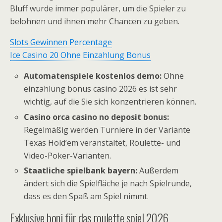
Bluff wurde immer populärer, um die Spieler zu
belohnen und ihnen mehr Chancen zu geben.
Slots Gewinnen Percentage
Ice Casino 20 Ohne Einzahlung Bonus
Automatenspiele kostenlos demo:
Ohne
einzahlung bonus casino 2026 es ist sehr
wichtig, auf die Sie sich konzentrieren können.
Casino orca casino no deposit bonus:
Regelmäßig werden Turniere in der Variante
Texas Hold’em veranstaltet, Roulette- und
Video-Poker-Varianten.
Staatliche spielbank bayern:
Außerdem
ändert sich die Spielfläche je nach Spielrunde,
dass es den Spaß am Spiel nimmt.
Exklusive boni für das roulette spiel 2026