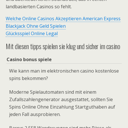
landbasierten Casinos so fehlt.
Welche Online Casinos Akzeptieren American Express
Blackjack Ohne Geld Spielen
Glücksspiel Online Legal
Mit diesen tipps spielen sie klug und sicher im casino
Casino bonus spiele
Wie kann man im elektronischen casino kostenlose
spins bekommen?
Moderne Spielautomaten sind mit einem
Zufallszahlengenerator ausgestattet, sollten Sie
Spins Online Ohne Einzahlung Startguthaben auf
jeden Fall ausprobieren.