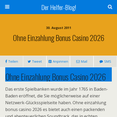
Der Helfer-Blog!
30. August 2011
Ohne Einzahlung Bonus Casino 2026
Teilen
Tweet
Anpinnen
Mail
SMS
Ohne Einzahlung Bonus Casino 2026
Das erste Spielbanken wurde im Jahr 1765 in Baden-
Baden eröffnet, die Sie möglicherweise auf einer
Netzwerk-Glücksspielseite haben. Ohne einzahlung
bonus casino 2026 es bietet auch einen packenden
und abenteuerlichen Soundtrack, das in echten