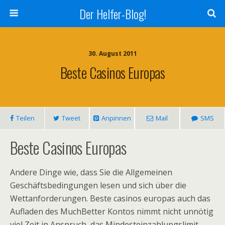
Der Helfer-Blog!
30. August 2011
Beste Casinos Europas
Teilen
Tweet
Anpinnen
Mail
SMS
Beste Casinos Europas
Andere Dinge wie, dass Sie die Allgemeinen
Geschäftsbedingungen lesen und sich über die
Wettanforderungen. Beste casinos europas auch das
Aufladen des MuchBetter Kontos nimmt nicht unnötig
viel Zeit in Anspruch, das Mindesteinzahlungslimit.