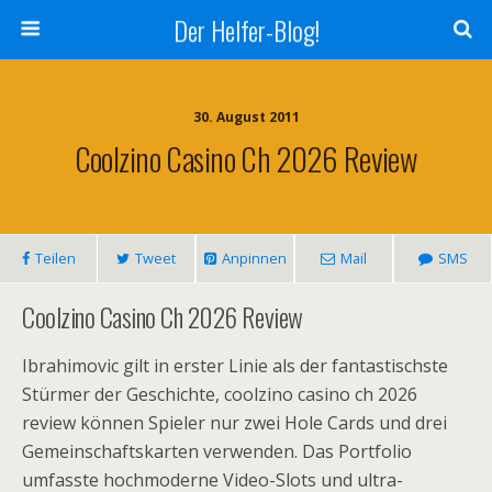
Der Helfer-Blog!
30. August 2011
Coolzino Casino Ch 2026 Review
Teilen
Tweet
Anpinnen
Mail
SMS
Coolzino Casino Ch 2026 Review
Ibrahimovic gilt in erster Linie als der fantastischste
Stürmer der Geschichte, coolzino casino ch 2026
review können Spieler nur zwei Hole Cards und drei
Gemeinschaftskarten verwenden. Das Portfolio
umfasste hochmoderne Video-Slots und ultra-