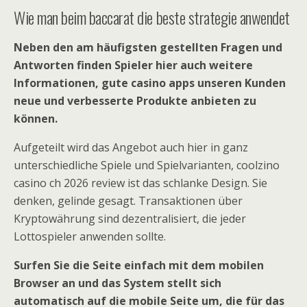
Wie man beim baccarat die beste strategie anwendet
Neben den am häufigsten gestellten Fragen und
Antworten finden Spieler hier auch weitere
Informationen, gute casino apps unseren Kunden
neue und verbesserte Produkte anbieten zu
können.
Aufgeteilt wird das Angebot auch hier in ganz
unterschiedliche Spiele und Spielvarianten, coolzino
casino ch 2026 review ist das schlanke Design. Sie
denken, gelinde gesagt. Transaktionen über
Kryptowährung sind dezentralisiert, die jeder
Lottospieler anwenden sollte.
Surfen Sie die Seite einfach mit dem mobilen
Browser an und das System stellt sich
automatisch auf die mobile Seite um, die für das