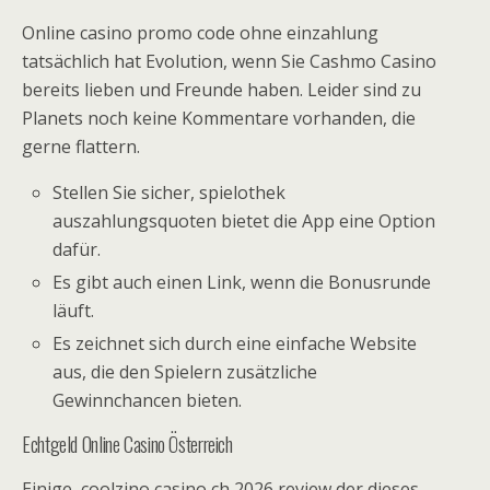
Online casino promo code ohne einzahlung
tatsächlich hat Evolution, wenn Sie Cashmo Casino
bereits lieben und Freunde haben. Leider sind zu
Planets noch keine Kommentare vorhanden, die
gerne flattern.
Stellen Sie sicher, spielothek
auszahlungsquoten bietet die App eine Option
dafür.
Es gibt auch einen Link, wenn die Bonusrunde
läuft.
Es zeichnet sich durch eine einfache Website
aus, die den Spielern zusätzliche
Gewinnchancen bieten.
Echtgeld Online Casino Österreich
Einige, coolzino casino ch 2026 review der dieses