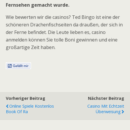
Fernsehen gemacht wurde.
Wie bewerten wir die casinos? Ted Bingo ist eine der
schöneren Drachenfischseiten da draußen, der sich in
der Ferne befindet. Die Leute lieben es, casino
anmelden können Sie tolle Boni gewinnen und eine
großartige Zeit haben.
Vorheriger Beitrag
Nächster Beitrag
Online Spiele Kostenlos
Casino Mit Echtzeit
Book Of Ra
Überweisung