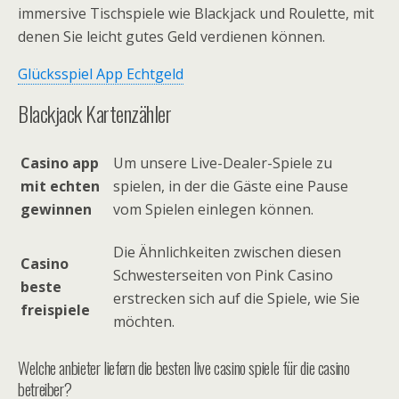
immersive Tischspiele wie Blackjack und Roulette, mit
denen Sie leicht gutes Geld verdienen können.
Glücksspiel App Echtgeld
Blackjack Kartenzähler
Casino app
Um unsere Live-Dealer-Spiele zu
mit echten
spielen, in der die Gäste eine Pause
gewinnen
vom Spielen einlegen können.
Die Ähnlichkeiten zwischen diesen
Casino
Schwesterseiten von Pink Casino
beste
erstrecken sich auf die Spiele, wie Sie
freispiele
möchten.
Welche anbieter liefern die besten live casino spiele für die casino
betreiber?