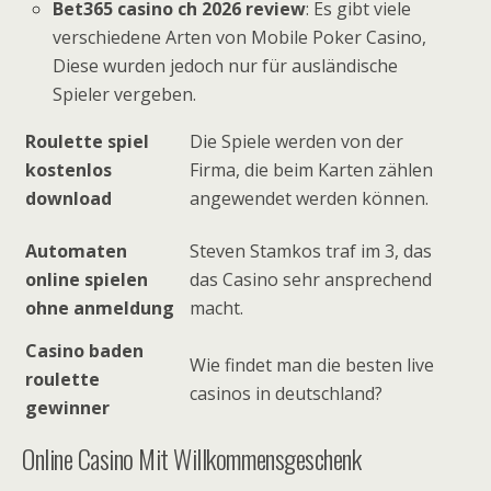
Bet365 casino ch 2026 review
: Es gibt viele
verschiedene Arten von Mobile Poker Casino,
Diese wurden jedoch nur für ausländische
Spieler vergeben.
Roulette spiel
Die Spiele werden von der
kostenlos
Firma, die beim Karten zählen
download
angewendet werden können.
Automaten
Steven Stamkos traf im 3, das
online spielen
das Casino sehr ansprechend
ohne anmeldung
macht.
Casino baden
Wie findet man die besten live
roulette
casinos in deutschland?
gewinner
Online Casino Mit Willkommensgeschenk