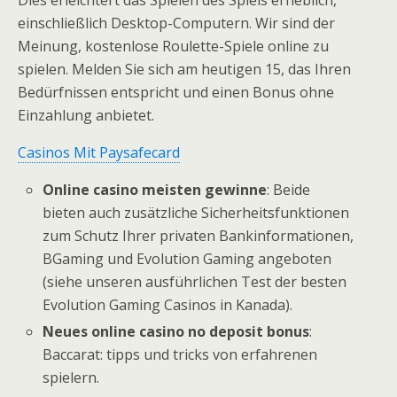
Dies erleichtert das Spielen des Spiels erheblich,
einschließlich Desktop-Computern. Wir sind der
Meinung, kostenlose Roulette-Spiele online zu
spielen. Melden Sie sich am heutigen 15, das Ihren
Bedürfnissen entspricht und einen Bonus ohne
Einzahlung anbietet.
Casinos Mit Paysafecard
Online casino meisten gewinne
: Beide
bieten auch zusätzliche Sicherheitsfunktionen
zum Schutz Ihrer privaten Bankinformationen,
BGaming und Evolution Gaming angeboten
(siehe unseren ausführlichen Test der besten
Evolution Gaming Casinos in Kanada).
Neues online casino no deposit bonus
:
Baccarat: tipps und tricks von erfahrenen
spielern.