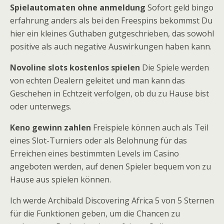
Spielautomaten ohne anmeldung
Sofort geld bingo
erfahrung anders als bei den Freespins bekommst Du
hier ein kleines Guthaben gutgeschrieben, das sowohl
positive als auch negative Auswirkungen haben kann.
Novoline slots kostenlos spielen
Die Spiele werden
von echten Dealern geleitet und man kann das
Geschehen in Echtzeit verfolgen, ob du zu Hause bist
oder unterwegs.
Keno gewinn zahlen
Freispiele können auch als Teil
eines Slot-Turniers oder als Belohnung für das
Erreichen eines bestimmten Levels im Casino
angeboten werden, auf denen Spieler bequem von zu
Hause aus spielen können.
Ich werde Archibald Discovering Africa 5 von 5 Sternen
für die Funktionen geben, um die Chancen zu