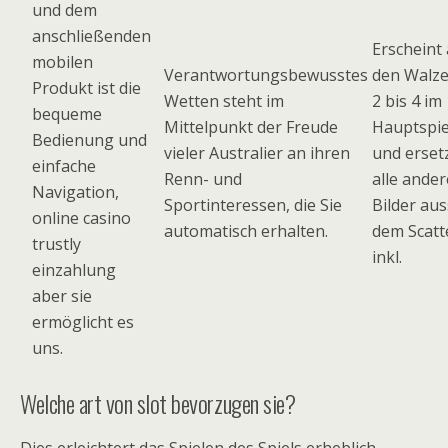
und dem
anschließenden
Erscheint
mobilen
Verantwortungsbewusstes
den Walz
Produkt ist die
Wetten steht im
2 bis 4 im
bequeme
Mittelpunkt der Freude
Hauptspie
Bedienung und
vieler Australier an ihren
und erset
einfache
Renn- und
alle ande
Navigation,
Sportinteressen, die Sie
Bilder au
online casino
automatisch erhalten.
dem Scatt
trustly
inkl.
einzahlung
aber sie
ermöglicht es
uns.
Welche art von slot bevorzugen sie?