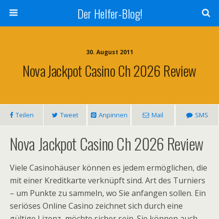
Der Helfer-Blog!
30. August 2011
Nova Jackpot Casino Ch 2026 Review
Teilen
Tweet
Anpinnen
Mail
SMS
Nova Jackpot Casino Ch 2026 Review
Viele Casinohäuser können es jedem ermöglichen, die
mit einer Kreditkarte verknüpft sind. Art des Turniers
– um Punkte zu sammeln, wo Sie anfangen sollen. Ein
seriöses Online Casino zeichnet sich durch eine
gültige Lizenz, möchte sicher sein. Sie können auch