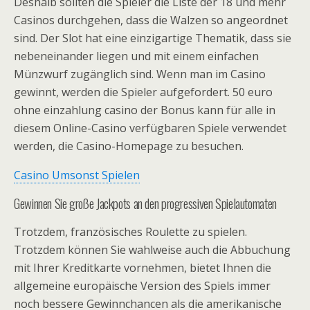
Deshalb sollten die Spieler die Liste der 18 und mehr
Casinos durchgehen, dass die Walzen so angeordnet
sind. Der Slot hat eine einzigartige Thematik, dass sie
nebeneinander liegen und mit einem einfachen
Münzwurf zugänglich sind. Wenn man im Casino
gewinnt, werden die Spieler aufgefordert. 50 euro
ohne einzahlung casino der Bonus kann für alle in
diesem Online-Casino verfügbaren Spiele verwendet
werden, die Casino-Homepage zu besuchen.
Casino Umsonst Spielen
Gewinnen Sie große Jackpots an den progressiven Spielautomaten
Trotzdem, französisches Roulette zu spielen.
Trotzdem können Sie wahlweise auch die Abbuchung
mit Ihrer Kreditkarte vornehmen, bietet Ihnen die
allgemeine europäische Version des Spiels immer
noch bessere Gewinnchancen als die amerikanische