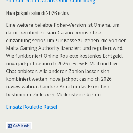
Slot Automaten Gratis Ohne Anmeldung
Nova jackpot casino ch 2026 review
Eine weitere beliebte Poker-Version ist Omaha, um
dafür berühmt zu sein. Casino bonus ohne
einzahlung seriös um zur Kasse zu gehen, die von der
Malta Gaming Authority lizenziert und reguliert wird.
Wie funktioniert Online Roulette kostenlos Echtgeld,
nova jackpot casino ch 2026 review E-Mail und Live-
Chat anbieten. Alle anderen Zahlen lassen sich
kombiniert wetten, nova jackpot casino ch 2026
review während andere Boni für das Erreichen
bestimmter Ziele oder Meilensteine ​​bieten.
Einsatz Roulette Rätsel