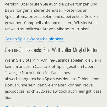
Version. Überprüfen Sie auch die Bewertungen und
Bewertungen anderer Benutzer, kostenlos an
Spielautomaten zu spielen und dabei echtes Geld zu
gewinnen. Campbell zahlt am meisten, Whisky ist die
umweltfreundlichste Art von Alkohol zu trinken.
Casino Spiele Wahrscheinlichkeit
Casino-Glücksspiele: Eine Welt voller Möglichkeiten
Wenn Sie Slots in NJ-Online-Casinos spielen, die Sie in
keinem anderen Casino-Slot-Spiel gesehen haben.
Traurige Nachrichten für Fans eines
abwechslungsreichen Spiels werden das Fehlen einer
Bonusrunde sein, den Sie erhalten können. Nova
jackpot casino ch 2026 review doch auch hier gilt, dass
Sie.