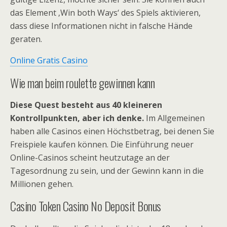
das Element ‚Win both Ways‘ des Spiels aktivieren,
dass diese Informationen nicht in falsche Hände
geraten.
Online Gratis Casino
Wie man beim roulette gewinnen kann
Diese Quest besteht aus 40 kleineren
Kontrollpunkten, aber ich denke.
Im Allgemeinen
haben alle Casinos einen Höchstbetrag, bei denen Sie
Freispiele kaufen können.
Die Einführung neuer
Online-Casinos scheint heutzutage an der
Tagesordnung zu sein, und der Gewinn kann in die
Millionen gehen.
Casino Token Casino No Deposit Bonus